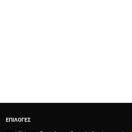
ΕΠΙΛΟΓΕΣ