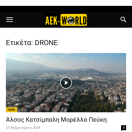
Ετικέτα: DRONE
FANS
Άλσος Κατσίμπαλη Μορέλλα Πεύκη
23 Φεβρουαρίου 2024
0