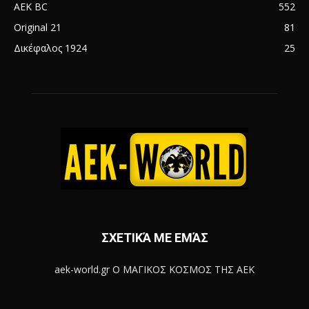
AEK BC
552
Original 21
81
Δικέφαλος 1924
25
ΣΧΕΤΙΚΆ ΜΕ ΕΜΆΣ
aek-world.gr Ο ΜΑΓΙΚΟΣ ΚΟΣΜΟΣ ΤΗΣ ΑΕΚ