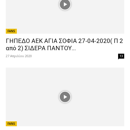
FANS
ΓΗΠΕΔΟ ΑΕΚ ΑΓΙΑ ΣΟΦΙΑ 27-04-2020( Π 2
από 2) ΣΙΔΕΡΑ ΠΑΝΤΟΥ...
27 Απριλίου 2020
13
FANS