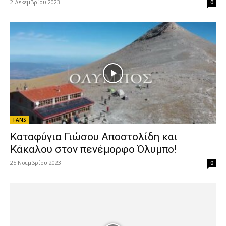
2 Δεκεμβρίου 2023
0
FANS
Καταφύγια Γιώσου Αποστολίδη και
Κάκαλου στον πενέμορφο Όλυμπο!
25 Νοεμβρίου 2023
0