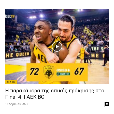
AEK BC
Η παρακάμερα της επικής πρόκρισης στο
Final 4! | AEK BC
16 Απριλίου 2026
0