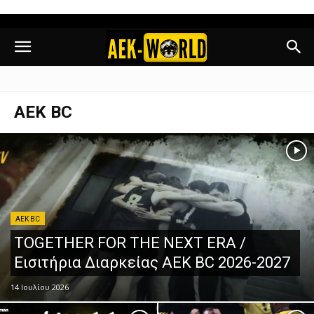
AEK BC
AEK BC
TOGETHER FOR THE NEXT ERA /
Εισιτήρια Διαρκείας AEK BC 2026-2027
14 Ιουλίου 2026