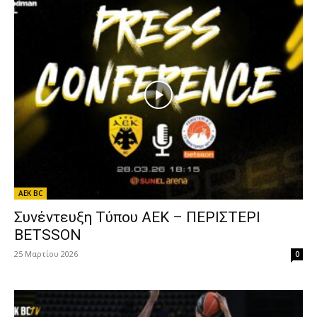
AEK BC
Συνέντευξη Τύπου ΑΕΚ – ΠΕΡΙΣΤΕΡΙ
BETSSON
25 Μαρτίου 2026
0