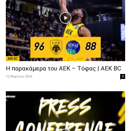
AEK BC
Η παρακάμερα του ΑΕΚ – Τόφας | AEK BC
12 Μαρτίου 2026
0