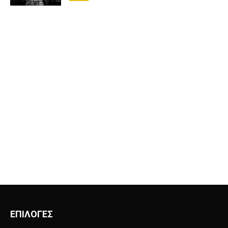
ΕΠΙΛΟΓΕΣ