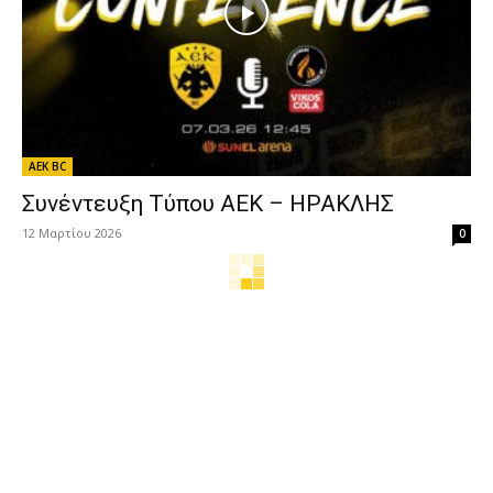
AEK BC
Συνέντευξη Τύπου ΑΕΚ – ΗΡΑΚΛΗΣ
12 Μαρτίου 2026
0