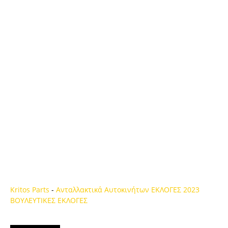
Kritos Parts
-
Ανταλλακτικά Αυτοκινήτων
ΕΚΛΟΓΕΣ 2023
ΒΟΥΛΕΥΤΙΚΕΣ ΕΚΛΟΓΕΣ