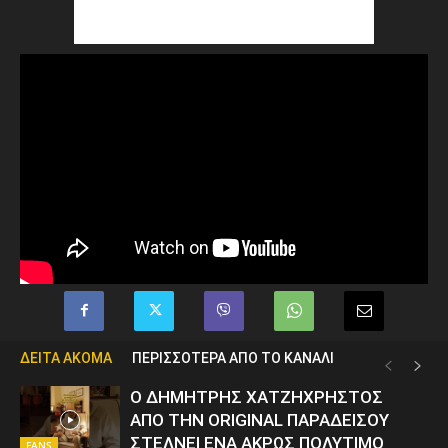
ΔΕΙΤΑ ΑΚΟΜΑ
ΠΕΡΙΣΣΟΤΕΡΑ ΑΠΟ ΤΟ ΚΑΝΑΛΙ
Ο ΔΗΜΗΤΡΗΣ ΧΑΤΖΗΧΡΗΣΤΟΣ
ΑΠΟ ΤΗΝ ORIGINAL ΠΑΡΑΔΕΙΣΟΥ
ΣΤΕΛΝΕΙ ΕΝΑ ΑΚΡΩΣ ΠΟΛΥΤΙΜΟ
FANS