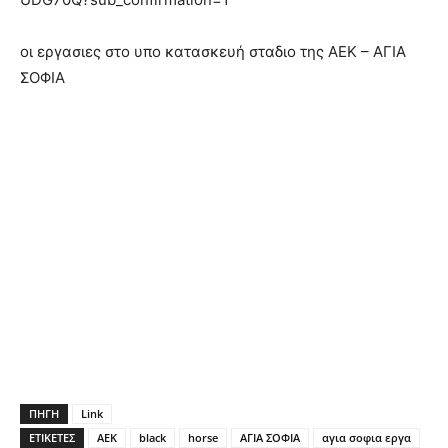
οι εργασιες στο υπο κατασκευή σταδιο της ΑΕΚ – ΑΓΙΑ
ΣΟΦΙΑ
ΠΗΓΗ
Link
ΕΤΙΚΕΤΕΣ
AEK
black
horse
ΑΓΙΑ ΣΟΦΙΑ
αγια σοφια εργα