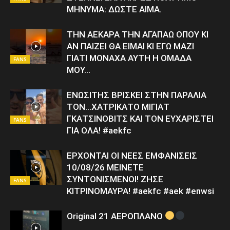
ΜΗΝΥΜΑ: ΔΩΣΤΕ ΑΙΜΑ.
ΤΗΝ ΑΕΚΑΡΑ ΤΗΝ ΑΓΑΠΑΩ ΟΠΟΥ ΚΙ
ΑΝ ΠΑΙΖΕΙ ΘΑ ΕΙΜΑΙ ΚΙ ΕΓΩ ΜΑΖΙ
ΓΙΑΤΙ ΜΟΝΑΧΑ ΑΥΤΗ Η ΟΜΑΔΑ
FANS
ΜΟΥ…
ΕΝΩΣΙΤΗΣ ΒΡΙΣΚΕΙ ΣΤΗΝ ΠΑΡΑΛΙΑ
ΤΟΝ…ΧΑΤΡΙΚΑΤΟ ΜΙΓΙΑΤ
ΓΚΑΤΣΙΝΟΒΙΤΣ ΚΑΙ ΤΟΝ ΕΥΧΑΡΙΣΤΕΙ
FANS
ΓΙΑ ΟΛΑ! #aekfc
ΕΡΧΟΝΤΑΙ ΟΙ ΝΕΕΣ ΕΜΦΑΝΙΣΕΙΣ
10/08/26 ΜΕΙΝΕΤΕ
ΣΥΝΤΟΝΙΣΜΕΝΟΙ! ΖΗΣΕ
FANS
ΚΙΤΡΙΝΟΜΑΥΡΑ! #aekfc #aek #enwsi
Original 21 ΑΕΡΟΠΛΑΝΟ