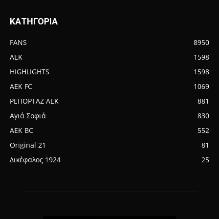
ΚΑΤΗΓΟΡΙΑ
FANS
8950
AEK
1598
HIGHLIGHTS
1598
AEK FC
1069
ΡΕΠΟΡΤΑΖ ΑΕΚ
881
Αγιά Σοφιά
830
AEK BC
552
Original 21
81
Δικέφαλος 1924
25