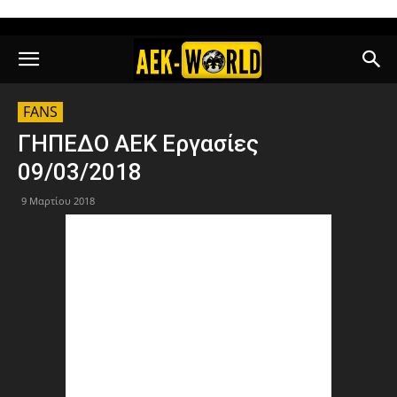
FANS
ΓΗΠΕΔΟ ΑΕΚ Εργασίες
09/03/2018
9 Μαρτίου 2018