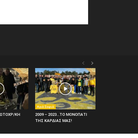
Αγιά Σοφιά
ΡΩΤΟΧΡ/ΚΗ
2009 – 2023…ΤΟ ΜΟΝΟΠΑΤΙ
ΤΗΣ ΚΑΡΔΙΑΣ ΜΑΣ!