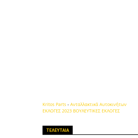
Kritos Parts
-
Ανταλλακτικά Αυτοκινήτων
ΕΚΛΟΓΕΣ 2023
ΒΟΥΛΕΥΤΙΚΕΣ ΕΚΛΟΓΕΣ
ΤΕΛΕΥΤΑΙΑ