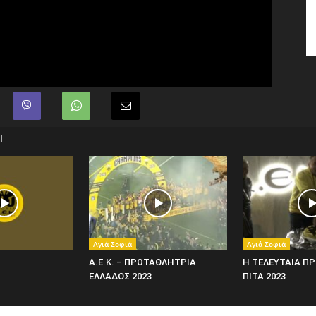
Ι
Αγιά Σοφιά
Αγιά Σοφιά
Α.Ε.Κ. – ΠΡΩΤΑΘΛΗΤΡΙΑ
Η ΤΕΛΕΥΤΑΙΑ Π
ΕΛΛΑΔΟΣ 2023
ΠΙΤΑ 2023