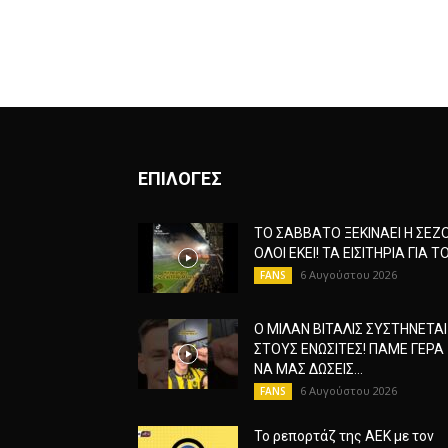
ΕΠΙΛΟΓΕΣ
ΤΟ ΣΑΒΒΑΤΟ ΞΕΚΙΝΑΕΙ Η ΣΕΖ
ΟΛΟΙ ΕΚΕΙ! ΤΑ ΕΙΣΙΤΗΡΙΑ ΓΙΑ ΤΟ.
6 Αυγούστου 2026
FANS
Ο ΜΙΛΑΝ ΒΙΤΑΛΙΣ ΣΥΣΤΗΝΕΤΑΙ
ΣΤΟΥΣ ΕΝΩΣΙΤΕΣ! ΠΑΜΕ ΓΕΡΑ
ΝΑ ΜΑΣ ΔΩΣΕΙΣ...
6 Αυγούστου 2026
FANS
Το ρεπορτάζ της ΑΕΚ με τον