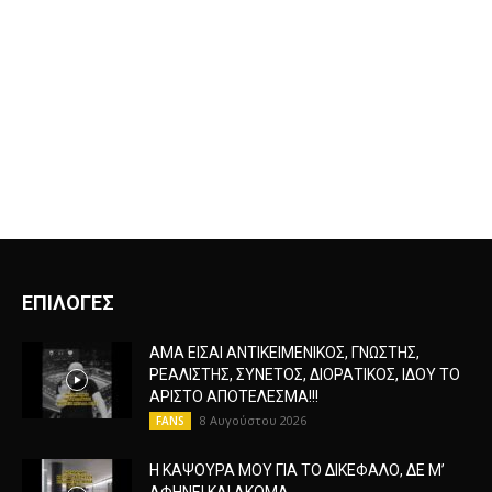
ΕΠΙΛΟΓΕΣ
ΑΜΑ ΕΙΣΑΙ ΑΝΤΙΚΕΙΜΕΝΙΚΟΣ, ΓΝΩΣΤΗΣ,
ΡΕΑΛΙΣΤΗΣ, ΣΥΝΕΤΟΣ, ΔΙΟΡΑΤΙΚΟΣ, ΙΔΟΥ ΤΟ
ΑΡΙΣΤΟ ΑΠΟΤΕΛΕΣΜΑ!!!
8 Αυγούστου 2026
FANS
Η ΚΑΨΟΥΡΑ ΜΟΥ ΓΙΑ ΤΟ ΔΙΚΕΦΑΛΟ, ΔΕ Μ’