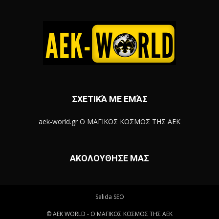
ΣΧΕΤΙΚΆ ΜΕ ΕΜΆΣ
aek-world.gr Ο ΜΑΓΙΚΟΣ ΚΟΣΜΟΣ ΤΗΣ ΑΕΚ
ΑΚΟΛΟΥΘΗΣΕ ΜΑΣ
Selida SEO
© ΑΕΚ WORLD - Ο ΜΑΓΙΚΟΣ ΚΟΣΜΟΣ ΤΗΣ ΑΕΚ