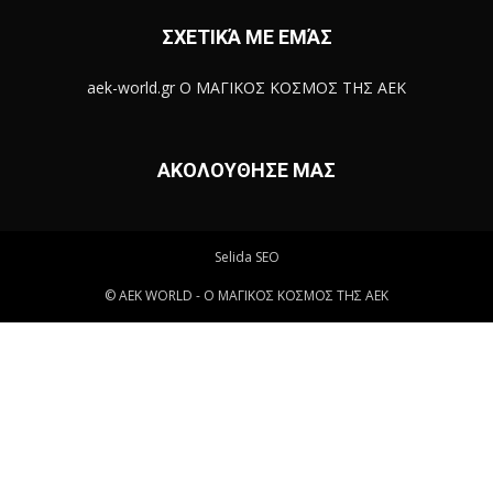
ΣΧΕΤΙΚΆ ΜΕ ΕΜΆΣ
aek-world.gr Ο ΜΑΓΙΚΟΣ ΚΟΣΜΟΣ ΤΗΣ ΑΕΚ
ΑΚΟΛΟΥΘΗΣΕ ΜΑΣ
Selida SEO
© ΑΕΚ WORLD - Ο ΜΑΓΙΚΟΣ ΚΟΣΜΟΣ ΤΗΣ ΑΕΚ