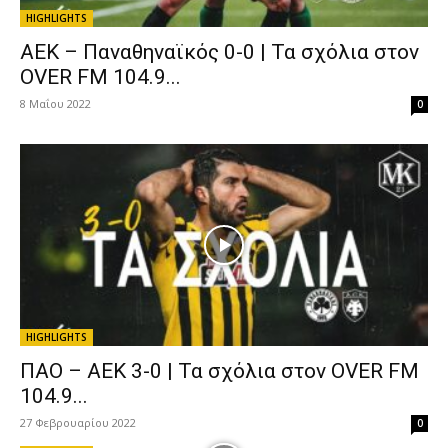
HIGHLIGHTS
ΑΕΚ – Παναθηναϊκός 0-0 | Τα σχόλια στον
OVER FM 104.9...
8 Μαΐου 2022
0
HIGHLIGHTS
ΠΑΟ – ΑΕΚ 3-0 | Τα σχόλια στον OVER FM
104.9...
27 Φεβρουαρίου 2022
0