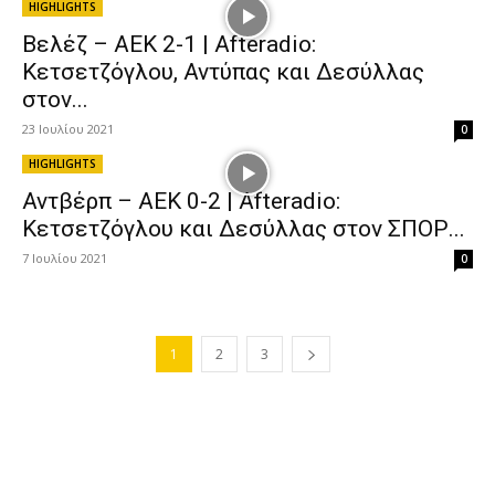
HIGHLIGHTS
Βελέζ – ΑΕΚ 2-1 | Afteradio:
Κετσετζόγλου, Αντύπας και Δεσύλλας
στον...
23 Ιουλίου 2021
0
HIGHLIGHTS
Αντβέρπ – ΑΕΚ 0-2 | Afteradio:
Κετσετζόγλου και Δεσύλλας στον ΣΠΟΡ...
7 Ιουλίου 2021
0
1
2
3