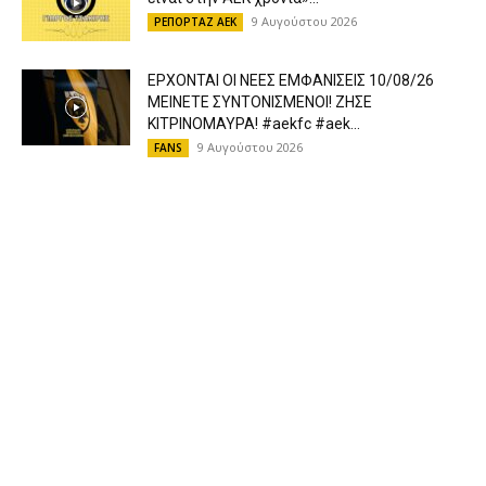
9 Αυγούστου 2026
ΡΕΠΟΡΤΑΖ ΑΕΚ
ΕΡΧΟΝΤΑΙ ΟΙ ΝΕΕΣ ΕΜΦΑΝΙΣΕΙΣ 10/08/26
ΜΕΙΝΕΤΕ ΣΥΝΤΟΝΙΣΜΕΝΟΙ! ΖΗΣΕ
ΚΙΤΡΙΝΟΜΑΥΡΑ! #aekfc #aek...
9 Αυγούστου 2026
FANS