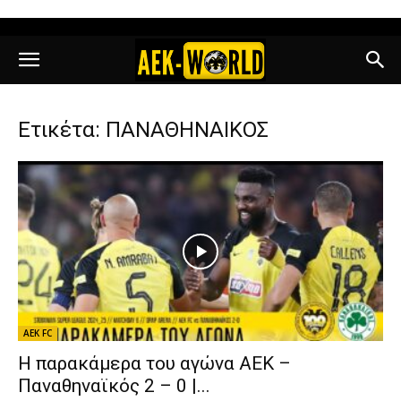
Ετικέτα: ΠΑΝΑΘΗΝΑΙΚΟΣ
AEK FC
Η παρακάμερα του αγώνα ΑΕΚ –
Παναθηναϊκός 2 – 0 |...