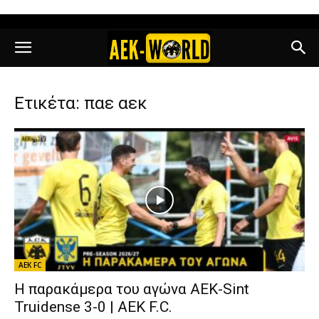
Ετικέτα: παε αεκ
AEK FC
Η παρακάμερα του αγώνα ΑΕΚ-Sint
Truidense 3-0 | AEK F.C.