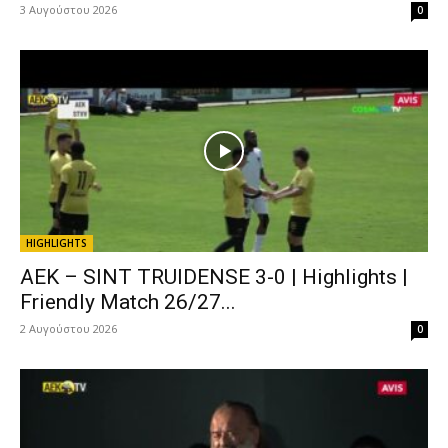
3 Αυγούστου 2026
0
HIGHLIGHTS
ΑΕΚ – SINT TRUIDENSE 3-0 | Highlights |
Friendly Match 26/27...
2 Αυγούστου 2026
0