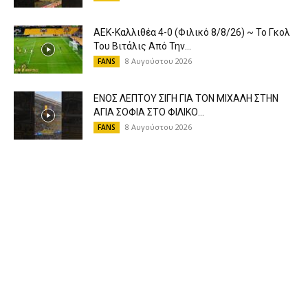
ΑΕΚ-Καλλιθέα 4-0 (Φιλικό 8/8/26) ~ Το Γκολ
Του Βιτάλις Από Την...
8 Αυγούστου 2026
FANS
ΕΝΟΣ ΛΕΠΤΟΥ ΣΙΓΗ ΓΙΑ ΤΟΝ ΜΙΧΑΛΗ ΣΤΗΝ
ΑΓΙΑ ΣΟΦΙΑ ΣΤΟ ΦΙΛΙΚΟ...
8 Αυγούστου 2026
FANS