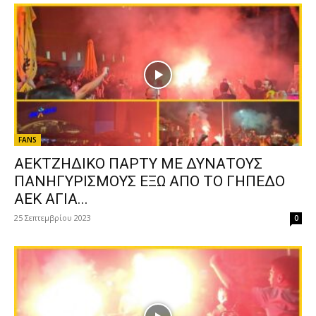
FANS
ΑΕΚΤΖΗΔΙΚΟ ΠΑΡΤΥ ΜΕ ΔΥΝΑΤΟΥΣ
ΠΑΝΗΓΥΡΙΣΜΟΥΣ ΕΞΩ ΑΠΟ ΤΟ ΓΗΠΕΔΟ
ΑΕΚ ΑΓΙΑ...
25 Σεπτεμβρίου 2023
0