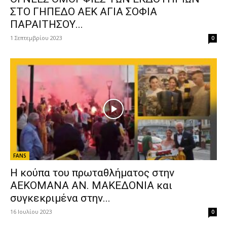
ΣΤΟ ΓΗΠΕΔΟ ΑΕΚ ΑΓΙΑ ΣΟΦΙΑ
ΠΑΡΑΙΤΗΣΟΥ...
1 Σεπτεμβρίου 2023
0
FANS
Η κούπα του πρωταθλήματος στην
ΑΕΚΟΜΑΝΑ ΑΝ. ΜΑΚΕΔΟΝΙΑ και
συγκεκριμένα στην...
16 Ιουλίου 2023
0