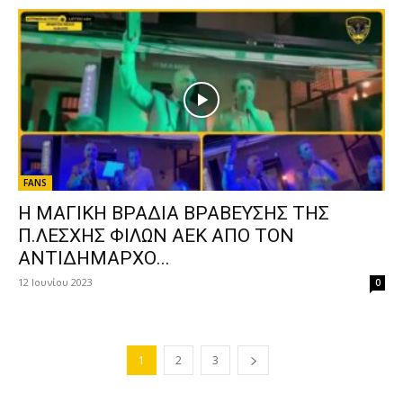
FANS
Η ΜΑΓΙΚΗ ΒΡΑΔΙΑ ΒΡΑΒΕΥΣΗΣ ΤΗΣ
Π.ΛΕΣΧΗΣ ΦΙΛΩΝ ΑΕΚ ΑΠΟ ΤΟΝ
ΑΝΤΙΔΗΜΑΡΧΟ...
12 Ιουνίου 2023
0
1
2
3