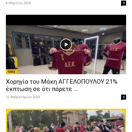
8 Μαρτίου 2024
0
FANS
Χορηγία του Μάκη ΑΓΓΕΛΟΠΟΥΛΟΥ 21%
έκπτωση σε ότι πάρετε ...
12 Φεβρουαρίου 2024
0