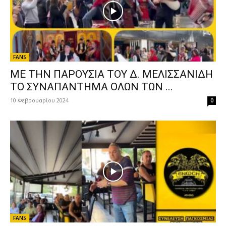
FANS
ΜΕ ΤΗΝ ΠΑΡΟΥΣΙΑ ΤΟΥ Δ. ΜΕΛΙΣΣΑΝΙΔΗ
ΤΟ ΣΥΝΑΠΑΝΤΗΜΑ ΟΛΩΝ ΤΩΝ ...
10 Φεβρουαρίου 2024
0
FANS