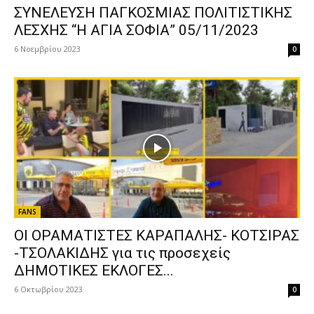
ΣΥΝΕΛΕΥΣΗ ΠΑΓΚΟΣΜΙΑΣ ΠΟΛΙΤΙΣΤΙΚΗΣ
ΛΕΣΧΗΣ “Η ΑΓΙΑ ΣΟΦΙΑ” 05/11/2023
6 Νοεμβρίου 2023
0
FANS
ΟΙ ΟΡΑΜΑΤΙΣΤΕΣ ΚΑΡΑΠΑΛΗΣ- ΚΟΤΣΙΡΑΣ
-ΤΣΟΛΑΚΙΔΗΣ για τις προσεχείς
ΔΗΜΟΤΙΚΕΣ ΕΚΛΟΓΕΣ...
6 Οκτωβρίου 2023
0