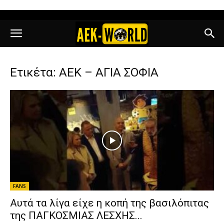
Ετικέτα: ΑΕΚ – ΑΓΙΑ ΣΟΦΙΑ
FANS
Αυτά τα λίγα είχε η κοπή της βασιλόπιτας
της ΠΑΓΚΟΣΜΙΑΣ ΛΕΣΧΗΣ...