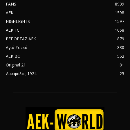
FANS
8939
AEK
1598
HIGHLIGHTS
1597
AEK FC
1068
ΡΕΠΟΡΤΑΖ ΑΕΚ
879
Αγιά Σοφιά
830
AEK BC
552
Original 21
81
Δικέφαλος 1924
25