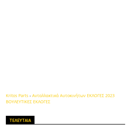
Kritos Parts
-
Ανταλλακτικά Αυτοκινήτων
ΕΚΛΟΓΕΣ 2023
ΒΟΥΛΕΥΤΙΚΕΣ ΕΚΛΟΓΕΣ
ΤΕΛΕΥΤΑΙΑ