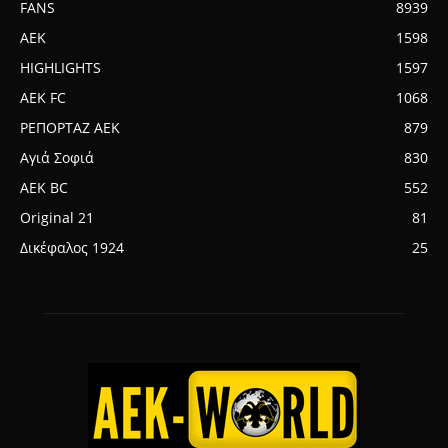
FANS
8939
AEK
1598
HIGHLIGHTS
1597
AEK FC
1068
ΡΕΠΟΡΤΑΖ ΑΕΚ
879
Αγιά Σοφιά
830
AEK BC
552
Original 21
81
Δικέφαλος 1924
25