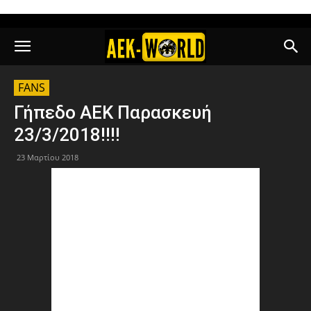
FANS
Γήπεδο ΑΕΚ Παρασκευή
23/3/2018!!!!
23 Μαρτίου 2018