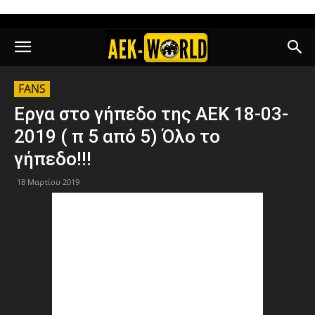
FANS
Εργα στο γήπεδο της ΑΕΚ 18-03-
2019 ( π 5 από 5) Όλο το
γήπεδο!!!
18 Μαρτίου 2019