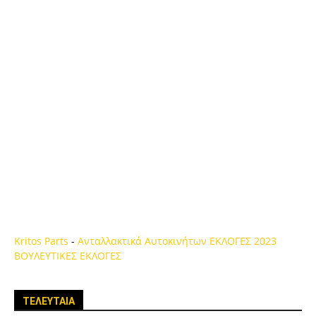
Kritos Parts
-
Ανταλλακτικά Αυτοκινήτων
ΕΚΛΟΓΕΣ 2023
ΒΟΥΛΕΥΤΙΚΕΣ ΕΚΛΟΓΕΣ
ΤΕΛΕΥΤΑΙΑ