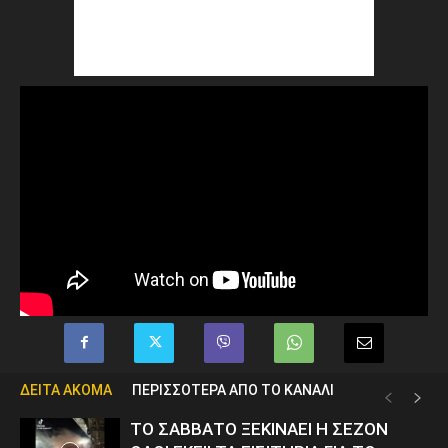
ΔΕΙΤΑ ΑΚΟΜΑ
ΠΕΡΙΣΣΟΤΕΡΑ ΑΠΟ ΤΟ ΚΑΝΑΛΙ
ΤΟ ΣΑΒΒΑΤΟ ΞΕΚΙΝΑΕΙ Η ΣΕΖΟΝ