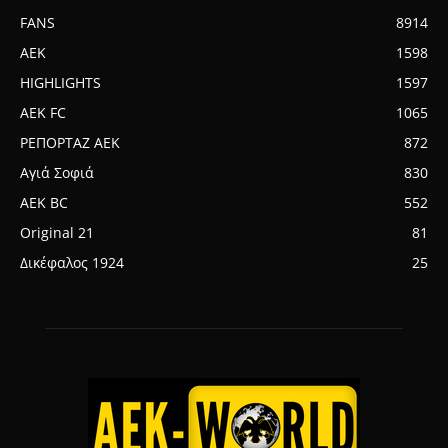
FANS
8914
AEK
1598
HIGHLIGHTS
1597
AEK FC
1065
ΡΕΠΟΡΤΑΖ ΑΕΚ
872
Αγιά Σοφιά
830
AEK BC
552
Original 21
81
Δικέφαλος 1924
25