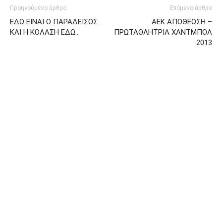
Προηγούμενο άρθρο
Επόμενο άρθρο
ΕΔΩ ΕΙΝΑΙ Ο ΠΑΡΑΔΕΙΣΟΣ…
ΑΕΚ ΑΠΟΘΕΩΣΗ –
ΚΑΙ Η ΚΟΛΑΣΗ ΕΔΩ…
ΠΡΩΤΑΘΛΗΤΡΙΑ ΧΑΝΤΜΠΟΛ
2013