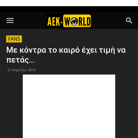
FANS
Με κόντρα το καιρό έχει τιμή να
πετάς…
21 Απριλίου 2013