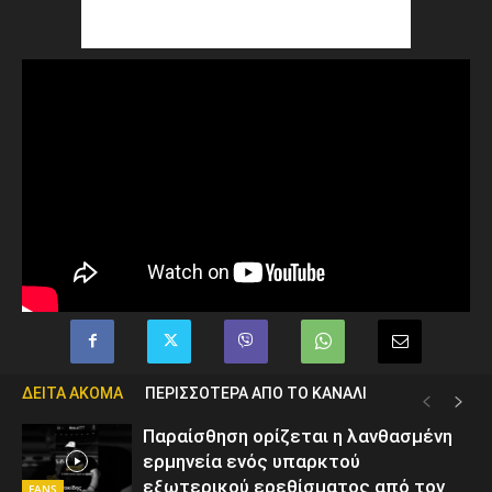
ΔΕΙΤΑ ΑΚΟΜΑ
ΠΕΡΙΣΣΟΤΕΡΑ ΑΠΟ ΤΟ ΚΑΝΑΛΙ
Παραίσθηση ορίζεται η λανθασμένη
ερμηνεία ενός υπαρκτού
εξωτερικού ερεθίσματος από τον
FANS