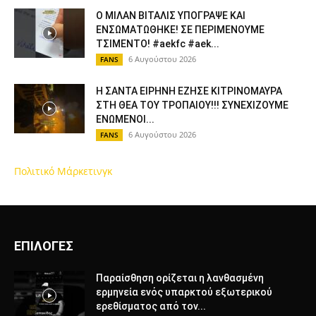
Ο ΜΙΛΑΝ ΒΙΤΑΛΙΣ ΥΠΟΓΡΑΨΕ ΚΑΙ
ΕΝΣΩΜΑΤΩΘΗΚΕ! ΣΕ ΠΕΡΙΜΕΝΟΥΜΕ
ΤΣΙΜΕΝΤΟ! #aekfc #aek...
6 Αυγούστου 2026
FANS
Η ΣΑΝΤΑ ΕΙΡΗΝΗ ΕΖΗΣΕ ΚΙΤΡΙΝΟΜΑΥΡΑ
ΣΤΗ ΘΕΑ ΤΟΥ ΤΡΟΠΑΙΟΥ!!! ΣΥΝΕΧΙΖΟΥΜΕ
ΕΝΩΜΕΝΟΙ...
6 Αυγούστου 2026
FANS
Πολιτικό Μάρκετινγκ
ΕΠΙΛΟΓΕΣ
Παραίσθηση ορίζεται η λανθασμένη
ερμηνεία ενός υπαρκτού εξωτερικού
ερεθίσματος από τον...