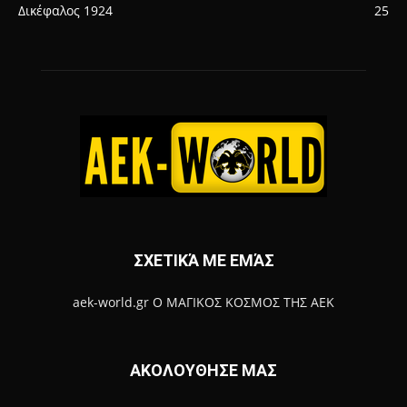
Δικέφαλος 1924
25
ΣΧΕΤΙΚΆ ΜΕ ΕΜΆΣ
aek-world.gr Ο ΜΑΓΙΚΟΣ ΚΟΣΜΟΣ ΤΗΣ ΑΕΚ
ΑΚΟΛΟΥΘΗΣΕ ΜΑΣ