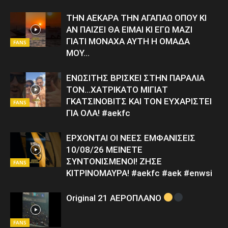
ΤΗΝ ΑΕΚΑΡΑ ΤΗΝ ΑΓΑΠΑΩ ΟΠΟΥ ΚΙ
ΑΝ ΠΑΙΖΕΙ ΘΑ ΕΙΜΑΙ ΚΙ ΕΓΩ ΜΑΖΙ
ΓΙΑΤΙ ΜΟΝΑΧΑ ΑΥΤΗ Η ΟΜΑΔΑ
FANS
ΜΟΥ…
ΕΝΩΣΙΤΗΣ ΒΡΙΣΚΕΙ ΣΤΗΝ ΠΑΡΑΛΙΑ
ΤΟΝ…ΧΑΤΡΙΚΑΤΟ ΜΙΓΙΑΤ
ΓΚΑΤΣΙΝΟΒΙΤΣ ΚΑΙ ΤΟΝ ΕΥΧΑΡΙΣΤΕΙ
FANS
ΓΙΑ ΟΛΑ! #aekfc
ΕΡΧΟΝΤΑΙ ΟΙ ΝΕΕΣ ΕΜΦΑΝΙΣΕΙΣ
10/08/26 ΜΕΙΝΕΤΕ
ΣΥΝΤΟΝΙΣΜΕΝΟΙ! ΖΗΣΕ
FANS
ΚΙΤΡΙΝΟΜΑΥΡΑ! #aekfc #aek #enwsi
Original 21 ΑΕΡΟΠΛΑΝΟ
FANS