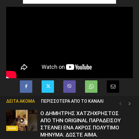
ΔΕΙΤΑ ΑΚΟΜΑ
ΠΕΡΙΣΣΟΤΕΡΑ ΑΠΟ ΤΟ ΚΑΝΑΛΙ
Ο ΔΗΜΗΤΡΗΣ ΧΑΤΖΗΧΡΗΣΤΟΣ
ΑΠΟ ΤΗΝ ORIGINAL ΠΑΡΑΔΕΙΣΟΥ
ΣΤΕΛΝΕΙ ΕΝΑ ΑΚΡΩΣ ΠΟΛΥΤΙΜΟ
FANS
ΜΗΝΥΜΑ: ΔΩΣΤΕ ΑΙΜΑ.