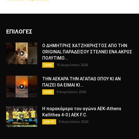
ΕΠΙΛΟΓΕΣ
Ο ΔΗΜΗΤΡΗΣ ΧΑΤΖΗΧΡΗΣΤΟΣ ΑΠΟ ΤΗΝ
ORIGINAL ΠΑΡΑΔΕΙΣΟΥ ΣΤΕΛΝΕΙ ΕΝΑ ΑΚΡΩΣ
ΠΟΛΥΤΙΜΟ...
10 Αυγούστου 2026
FANS
ΤΗΝ ΑΕΚΑΡΑ ΤΗΝ ΑΓΑΠΑΩ ΟΠΟΥ ΚΙ ΑΝ
ΠΑΙΖΕΙ ΘΑ ΕΙΜΑΙ ΚΙ...
9 Αυγούστου 2026
FANS
Η παρακάμερα του αγώνα ΑΕΚ-Athens
Kallithea 4-0 | AEK F.C.
9 Αυγούστου 2026
AEK FC