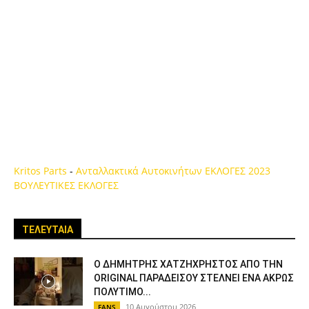
Kritos Parts
-
Ανταλλακτικά Αυτοκινήτων
ΕΚΛΟΓΕΣ 2023
ΒΟΥΛΕΥΤΙΚΕΣ ΕΚΛΟΓΕΣ
ΤΕΛΕΥΤΑΙΑ
Ο ΔΗΜΗΤΡΗΣ ΧΑΤΖΗΧΡΗΣΤΟΣ ΑΠΟ ΤΗΝ
ORIGINAL ΠΑΡΑΔΕΙΣΟΥ ΣΤΕΛΝΕΙ ΕΝΑ ΑΚΡΩΣ
ΠΟΛΥΤΙΜΟ...
10 Αυγούστου 2026
FANS