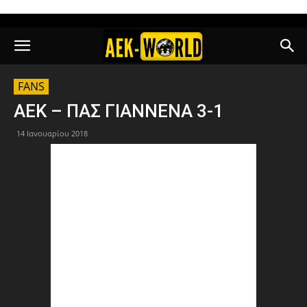
FANS
ΑΕΚ – ΠΑΣ ΓΙΑΝΝΕΝΑ 3-1
14 Ιανουαρίου 2018