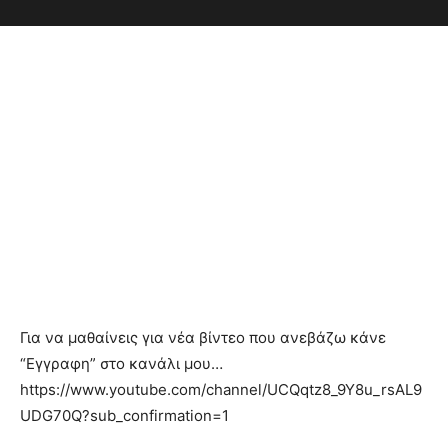
Για να μαθαίνεις για νέα βίντεο που ανεβάζω κάνε
“Εγγραφη” στο κανάλι μου…
https://www.youtube.com/channel/UCQqtz8_9Y8u_rsAL9
UDG70Q?sub_confirmation=1