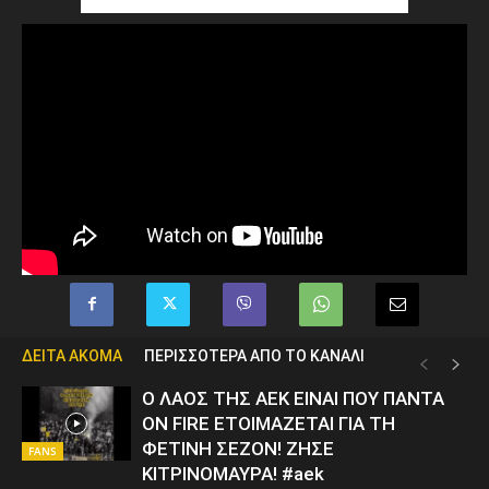
ΔΕΙΤΑ ΑΚΟΜΑ
ΠΕΡΙΣΣΟΤΕΡΑ ΑΠΟ ΤΟ ΚΑΝΑΛΙ
Ο ΛΑΟΣ ΤΗΣ ΑΕΚ ΕΙΝΑΙ ΠΟΥ ΠΑΝΤΑ
ON FIRE ΕΤΟΙΜΑΖΕΤΑΙ ΓΙΑ ΤΗ
ΦΕΤΙΝΗ ΣΕΖΟΝ! ΖΗΣΕ
FANS
ΚΙΤΡΙΝΟΜΑΥΡΑ! #aek