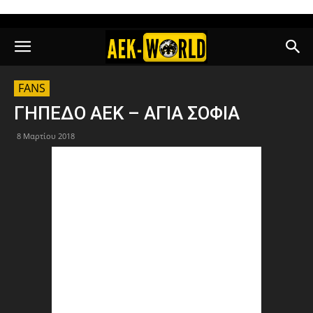
FANS
ΓΗΠΕΔΟ ΑΕΚ – ΑΓΙΑ ΣΟΦΙΑ
8 Μαρτίου 2018