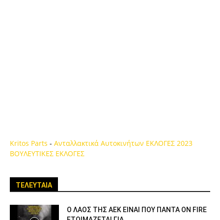
Kritos Parts
-
Ανταλλακτικά Αυτοκινήτων
ΕΚΛΟΓΕΣ 2023
ΒΟΥΛΕΥΤΙΚΕΣ ΕΚΛΟΓΕΣ
ΤΕΛΕΥΤΑΙΑ
Ο ΛΑΟΣ ΤΗΣ ΑΕΚ ΕΙΝΑΙ ΠΟΥ ΠΑΝΤΑ ON FIRE
ΕΤΟΙΜΑΖΕΤΑΙ ΓΙΑ...