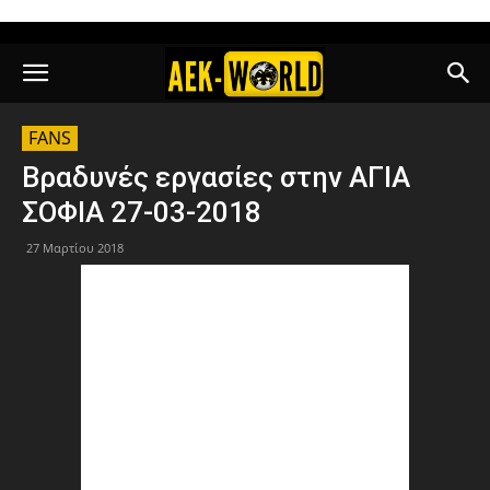
FANS
Βραδυνές εργασίες στην ΑΓΙΑ
ΣΟΦΙΑ 27-03-2018
27 Μαρτίου 2018