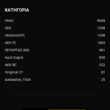
ΚΑΤΗΓΟΡΙΑ
FANS
8949
AEK
1598
HIGHLIGHTS
1598
AEK FC
1069
ΡΕΠΟΡΤΑΖ ΑΕΚ
881
Αγιά Σοφιά
830
AEK BC
552
Original 21
81
Δικέφαλος 1924
25