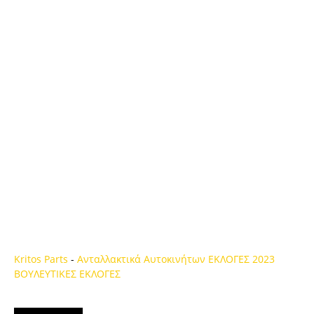
Kritos Parts
-
Ανταλλακτικά Αυτοκινήτων
ΕΚΛΟΓΕΣ 2023
ΒΟΥΛΕΥΤΙΚΕΣ ΕΚΛΟΓΕΣ