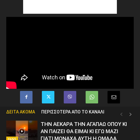
ΔΕΙΤΑ ΑΚΟΜΑ
ΠΕΡΙΣΣΟΤΕΡΑ ΑΠΟ ΤΟ ΚΑΝΑΛΙ
ΤΗΝ ΑΕΚΑΡΑ ΤΗΝ ΑΓΑΠΑΩ ΟΠΟΥ ΚΙ
ΑΝ ΠΑΙΖΕΙ ΘΑ ΕΙΜΑΙ ΚΙ ΕΓΩ ΜΑΖΙ
ΓΙΑΤΙ ΜΟΝΑΧΑ ΑΥΤΗ Η ΟΜΑΔΑ
FANS