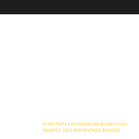
Kritos Parts
-
Ανταλλακτικά Αυτοκινήτων
ΕΚΛΟΓΕΣ 2023
ΒΟΥΛΕΥΤΙΚΕΣ ΕΚΛΟΓΕΣ