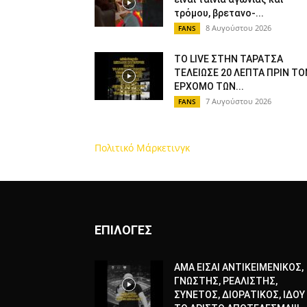
τρόμου, βρετανο-...
8 Αυγούστου 2026
FANS
ΤΟ LIVE ΣΤΗΝ ΤΑΡΑΤΣΑ
ΤΕΛΕΙΩΣΕ 20 ΛΕΠΤΑ ΠΡΙΝ ΤΟ
ΕΡΧΟΜΟ ΤΩΝ...
7 Αυγούστου 2026
FANS
Πολιτικό Μάρκετινγκ
ΕΠΙΛΟΓΕΣ
ΑΜΑ ΕΙΣΑΙ ΑΝΤΙΚΕΙΜΕΝΙΚΟΣ,
ΓΝΩΣΤΗΣ, ΡΕΑΛΙΣΤΗΣ,
ΣΥΝΕΤΟΣ, ΔΙΟΡΑΤΙΚΟΣ, ΙΔΟΥ