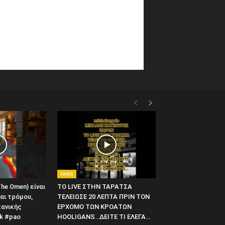
FANS
he Omen) είναι
ΤΟ LIVE ΣΤΗΝ ΤΑΡΑΤΣΑ
αι τρόμου,
ΤΕΛΕΙΩΣΕ 20 ΛΕΠΤΑ ΠΡΙΝ ΤΟΝ
κανικής
ΕΡΧΟΜΟ ΤΩΝ ΚΡΟΑΤΩΝ
k #pao
HOOLIGANS…ΔΕΙΤΕ ΤΙ ΕΛΕΓΑ…