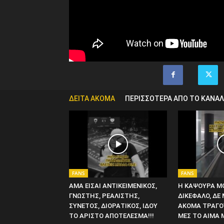
ΔΕΙΤΑ ΑΚΟΜΑ
ΠΕΡΙΣΣΟΤΕΡΑ ΑΠΟ ΤΟ ΚΑΝΑΛ
FANS
FANS
ΑΜΑ ΕΙΣΑΙ ΑΝΤΙΚΕΙΜΕΝΙΚΟΣ,
Η ΚΑΨΟΥΡΑ ΜΟ
ΓΝΩΣΤΗΣ, ΡΕΑΛΙΣΤΗΣ,
ΔΙΚΕΦΑΛΟ, ΔΕ 
ΣΥΝΕΤΟΣ, ΔΙΟΡΑΤΙΚΟΣ, ΙΔΟΥ
ΑΚΟΜΑ ΤΡΑΓΟΥ
ΤΟ ΑΡΙΣΤΟ ΑΠΟΤΕΛΕΣΜΑ!!!
ΜΕΣ ΤΟ ΑΙΜΑ 