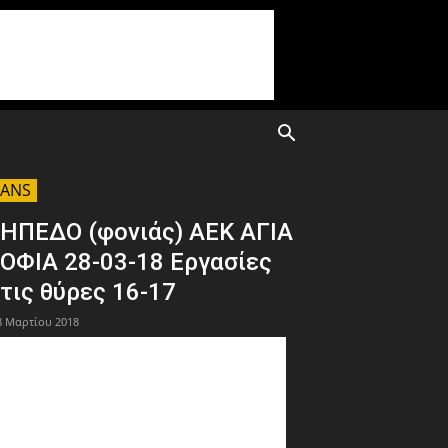
FANS
ΗΠΕΔΟ (φονιάς) ΑΕΚ ΑΓΙΑ
ΟΦΙΑ 28-03-18 Εργασίες
τις θύρες 16-17
8 Μαρτίου 2018