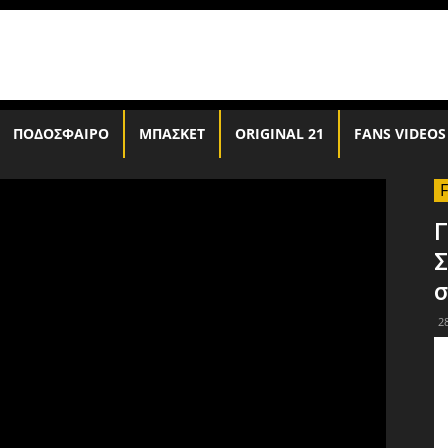
ΠΟΔΟΣΦΑΙΡΟ
ΜΠΑΣΚΕΤ
ORIGINAL 21
FANS VIDEOS
Γ
Σ
σ
2