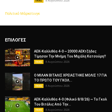
8 Αυγούστου 2026
FANS
Πολιτικό Μάρκετινγκ
ΕΠΙΛΟΓΕΣ
ΑΕΚ-Καλλιθέα 4-0 ~ 20000 ΑΕΚτζήδες
Τίμησαν Την Μνήμη Του Μιχάλη Κατσούρη!!
8 Αυγούστου 2026
FANS
Ο ΜΙΛΑΝ ΒΙΤΑΛΙΣ ΧΡΕΙΑΣΤΗΚΕ ΜΟΛΙΣ 17 ΓΙΑ
ΤΟ ΠΡΩΤΟ ΤΟΥ ΓΚΟΛ...
8 Αυγούστου 2026
FANS
ΑΕΚ-Καλλιθέα 4-0 (Φιλικό 8/8/26) ~ Το Γκολ
Του Βιτάλις Από Την...
8 Αυγούστου 2026
FANS