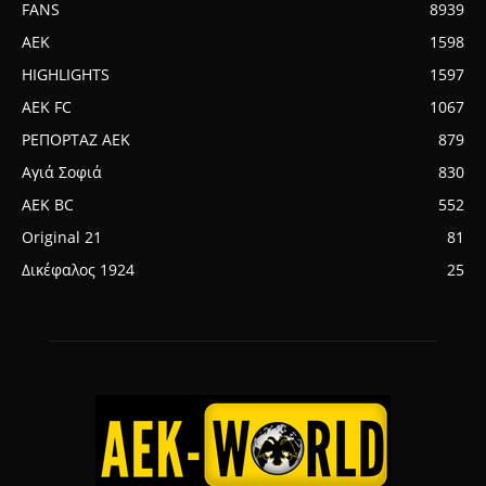
FANS
8939
AEK
1598
HIGHLIGHTS
1597
AEK FC
1067
ΡΕΠΟΡΤΑΖ ΑΕΚ
879
Αγιά Σοφιά
830
AEK BC
552
Original 21
81
Δικέφαλος 1924
25