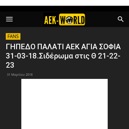
FANS
ΓΗΠΕΔΟ ΠΑΛΑΤΙ ΑΕΚ ΑΓΙΑ ΣΟΦΙΑ
31-03-18.Σιδέρωμα στις Θ 21-22-
23
31 Μαρτίου 2018