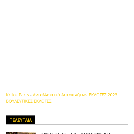
Kritos Parts
-
Ανταλλακτικά Αυτοκινήτων
ΕΚΛΟΓΕΣ 2023
ΒΟΥΛΕΥΤΙΚΕΣ ΕΚΛΟΓΕΣ
ΤΕΛΕΥΤΑΙΑ