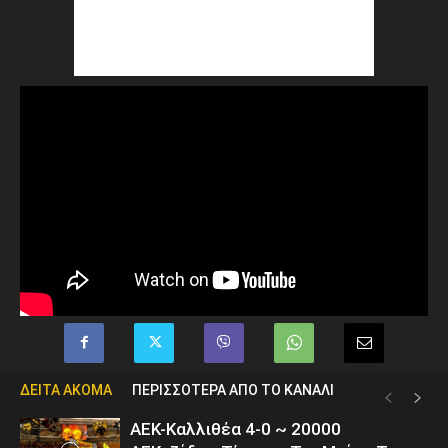
ΔΕΙΤΑ ΑΚΟΜΑ
ΠΕΡΙΣΣΟΤΕΡΑ ΑΠΟ ΤΟ ΚΑΝΑΛΙ
ΑΕΚ-Καλλιθέα 4-0 ~ 20000