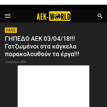
FANS
ΓΗΠΕΔΟ ΑΕΚ 03/04/18!!!
Γατζωμένοι στα κάγκελα
παρακολουθούν τα έργα!!!
3 Απριλίου 2018