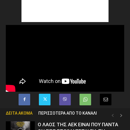
ΔΕΙΤΑ ΑΚΟΜΑ
ΠΕΡΙΣΣΟΤΕΡΑ ΑΠΟ ΤΟ ΚΑΝΑΛΙ
Ο ΛΑΟΣ ΤΗΣ ΑΕΚ ΕΙΝΑΙ ΠΟΥ ΠΑΝΤΑ