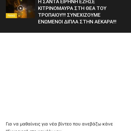
Η ΣΑΝΤΑ ΕΙΡΗΝΗ ΕΖΗΣΕ
ΚΙΤΡΙΝΟΜΑΥΡΑ ΣΤΗ ΘΕΑ ΤΟΥ
ΤΡΟΠΑΙΟΥ!!! ΣΥΝΕΧΙΖΟΥΜΕ
FANS
ΕΝΩΜΕΝΟΙ ΔΙΠΛΑ ΣΤΗΝ ΑΕΚΑΡΑ!!!
Για να μαθαίνεις για νέα βίντεο που ανεβάζω κάνε