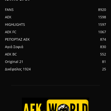
FANS
8920
AEK
1598
HIGHLIGHTS
1597
AEK FC
1067
ΡΕΠΟΡΤΑΖ ΑΕΚ
874
Αγιά Σοφιά
830
AEK BC
552
Original 21
81
Δικέφαλος 1924
25