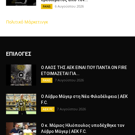
6 Αυγούστου 2026
FANS
Πολιτικό Μάρκετινγκ
ΕΠΙΛΟΓΕΣ
Ο ΛΑΟΣ ΤΗΣ ΑΕΚ ΕΙΝΑΙ ΠΟΥ ΠΑΝΤΑ ON FIRE
ΕΤΟΙΜΑΖΕΤΑΙ ΓΙΑ...
7 Αυγούστου 2026
FANS
Ο Λόβρο Μάγερ στη Νέα Φιλαδέλφεια | AEK
F.C.
7 Αυγούστου 2026
AEK FC
Ο κ. Μάριος Ηλιόπουλος υποδέχθηκε τον
Λόβρο Μάγερ | AEK F.C.