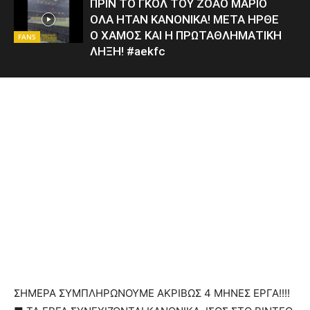
ΠΡΙΝ ΤΟ ΓΚΟΛ ΤΟΥ ΖΟΑΟ ΜΑΡΙΟ
ΟΛΑ ΗΤΑΝ ΚΑΝΟΝΙΚΑ! ΜΕΤΑ ΗΡΘΕ
Ο ΧΑΜΟΣ ΚΑΙ Η ΠΡΩΤΑΘΛΗΜΑΤΙΚΗ
FANS
ΛΗΞΗ! #aekfc
ΣΗΜΕΡΑ ΣΥΜΠΛΗΡΩΝΟΥΜΕ ΑΚΡΙΒΩΣ 4 ΜΗΝΕΣ ΕΡΓΑ!!!!