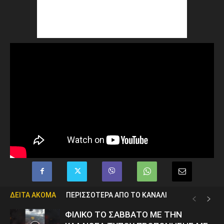
ΔΕΙΤΑ ΑΚΟΜΑ
ΠΕΡΙΣΣΟΤΕΡΑ ΑΠΟ ΤΟ ΚΑΝΑΛΙ
ΦΙΛΙΚΟ ΤΟ ΣΑΒΒΑΤΟ ΜΕ ΤΗΝ