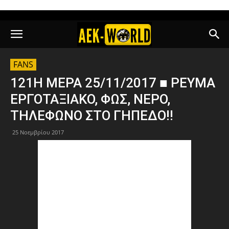
FANS
121Η ΜΕΡΑ 25/11/2017 ■ ΡΕΥΜΑ
ΕΡΓΟΤΑΞΙΑΚΟ, ΦΩΣ, ΝΕΡΟ,
ΤΗΛΕΦΩΝΟ ΣΤΟ ΓΗΠΕΔΟ!!
25 Νοεμβρίου 2017