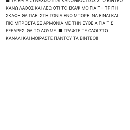
■ ΤΑ ΕΡΓΑ ΣΥΝΕΧΙΖΟΝΤΑΙ ΚΑΝΟΝΙΚΑ. ΙΣΩΣ ΣΤΟ ΒΙΝΤΕΟ
ΚΑΝΩ ΛΑΘΟΣ ΚΑΙ ΛΕΩ ΟΤΙ ΤΟ ΣΚΑΨΙΜΟ ΓΙΑ ΤΗ ΤΡΙΤΗ
ΣΚΑΦΗ ΘΑ ΠΑΕΙ ΣΤΗ ΓΩΝΙΑ ΕΝΩ ΜΠΟΡΕΙ ΝΑ ΕΙΝΑΙ ΚΑΙ
ΠΙΟ ΜΠΡΟΣΤΑ ΣΕ ΑΡΜΟΝΙΑ ΜΕ ΤΗΝ ΕΥΘΕΙΑ ΓΙΑ ΤΙΣ
ΕΞΕΔΡΕΣ. ΘΑ ΤΟ ΔΟΥΜΕ. ■ ΓΡΑΦΤΕΙΤΕ ΟΛΟΙ ΣΤΟ
ΚΑΝΑΛΙ ΚΑΙ ΜΟΙΡΑΣΤΕ ΠΑΝΤΟΥ ΤΑ ΒΙΝΤΕΟ!!