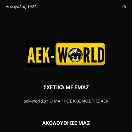
Δικέφαλος 1924
25
ΣΧΕΤΙΚΆ ΜΕ ΕΜΆΣ
aek-world.gr Ο ΜΑΓΙΚΟΣ ΚΟΣΜΟΣ ΤΗΣ ΑΕΚ
ΑΚΟΛΟΥΘΗΣΕ ΜΑΣ