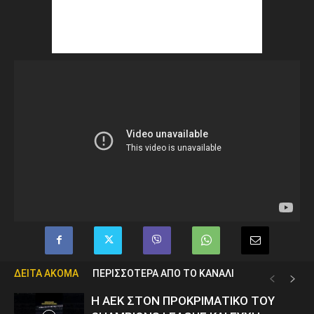
ΔΕΙΤΑ ΑΚΟΜΑ
ΠΕΡΙΣΣΟΤΕΡΑ ΑΠΟ ΤΟ ΚΑΝΑΛΙ
Η ΑΕΚ ΣΤΟΝ ΠΡΟΚΡΙΜΑΤΙΚΟ ΤΟΥ