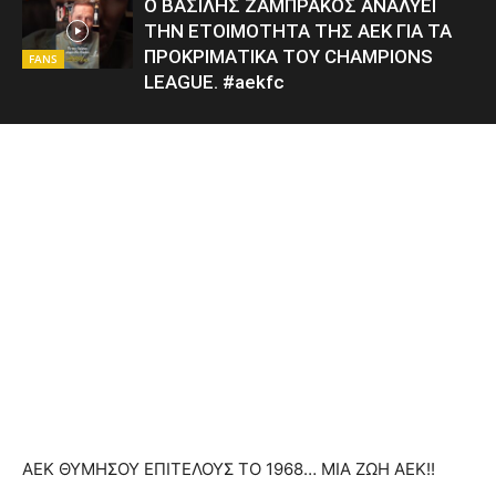
Ο ΒΑΣΙΛΗΣ ΖΑΜΠΡΑΚΟΣ ΑΝΑΛΥΕΙ
ΤΗΝ ΕΤΟΙΜΟΤΗΤΑ ΤΗΣ ΑΕΚ ΓΙΑ ΤΑ
ΠΡΟΚΡΙΜΑΤΙΚΑ ΤΟΥ CHAMPIONS
FANS
LEAGUE. #aekfc
ΑΕΚ ΘΥΜΗΣΟΥ ΕΠΙΤΕΛΟΥΣ ΤΟ 1968… ΜΙΑ ΖΩΗ ΑΕΚ!!