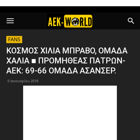
FANS
ΚΟΣΜΟΣ ΧΙΛΙΑ ΜΠΡΑΒΟ, ΟΜΑΔΑ
ΧΑΛΙΑ ■ ΠΡΟΜΗΘΕΑΣ ΠΑΤΡΩΝ-
ΑΕΚ: 69-66 ΟΜΑΔΑ ΑΣΑΝΣΕΡ.
6 Ιανουαρίου 2018