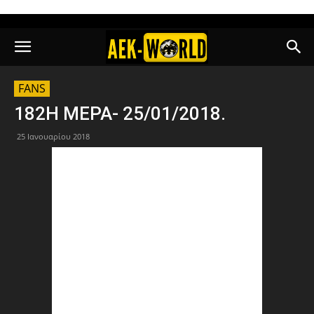
FANS
182Η ΜΕΡΑ- 25/01/2018.
25 Ιανουαρίου 2018