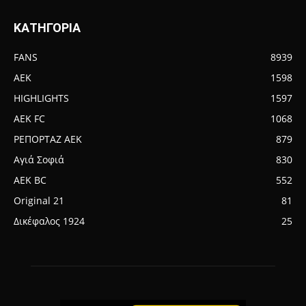
ΚΑΤΗΓΟΡΙΑ
FANS
8939
AEK
1598
HIGHLIGHTS
1597
AEK FC
1068
ΡΕΠΟΡΤΑΖ ΑΕΚ
879
Αγιά Σοφιά
830
AEK BC
552
Original 21
81
Δικέφαλος 1924
25