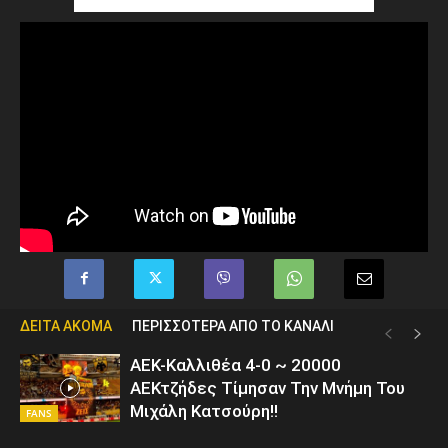
ΔΕΙΤΑ ΑΚΟΜΑ
ΠΕΡΙΣΣΟΤΕΡΑ ΑΠΟ ΤΟ ΚΑΝΑΛΙ
ΑΕΚ-Καλλιθέα 4-0 ~ 20000
ΑΕΚτζήδες Τίμησαν Την Μνήμη Του
Μιχάλη Κατσούρη!!
FANS