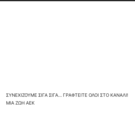
ΣΥΝΕΧΙΖΟΥΜΕ ΣΙΓΑ ΣΙΓΑ… ΓΡΑΦΤΕΙΤΕ ΟΛΟΙ ΣΤΟ ΚΑΝΑΛΙ!
ΜΙΑ ΖΩΗ ΑΕΚ