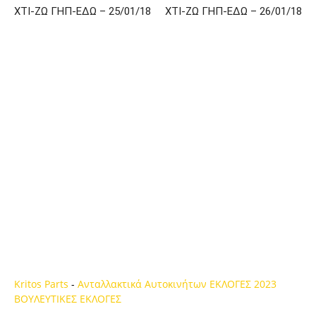
ΧΤΙ-ΖΩ ΓΗΠ-ΕΔΩ – 25/01/18
ΧΤΙ-ΖΩ ΓΗΠ-ΕΔΩ – 26/01/18
Kritos Parts
-
Ανταλλακτικά Αυτοκινήτων
ΕΚΛΟΓΕΣ 2023
ΒΟΥΛΕΥΤΙΚΕΣ ΕΚΛΟΓΕΣ