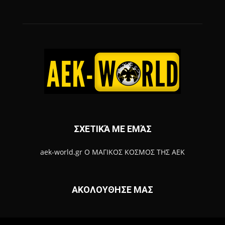
ΣΧΕΤΙΚΆ ΜΕ ΕΜΆΣ
aek-world.gr Ο ΜΑΓΙΚΟΣ ΚΟΣΜΟΣ ΤΗΣ ΑΕΚ
ΑΚΟΛΟΥΘΗΣΕ ΜΑΣ