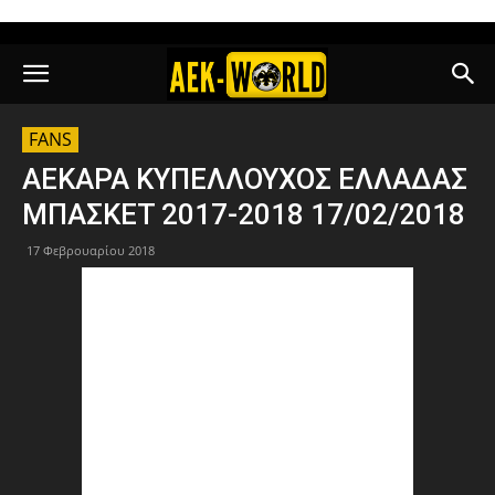
FANS
ΑΕΚΑΡΑ ΚΥΠΕΛΛΟΥΧΟΣ ΕΛΛΑΔΑΣ
ΜΠΑΣΚΕΤ 2017-2018 17/02/2018
17 Φεβρουαρίου 2018