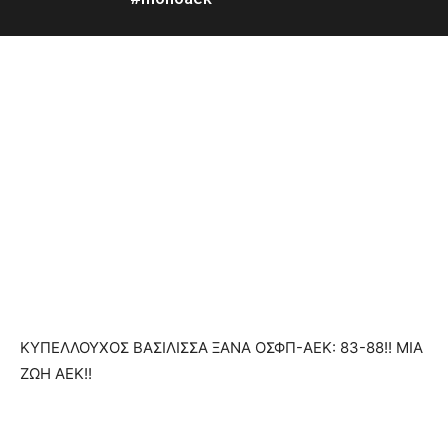
ΚΥΠΕΛΛΟΥΧΟΣ ΒΑΣΙΛΙΣΣΑ ΞΑΝΑ ΟΣΦΠ-ΑΕΚ: 83-88!! ΜΙΑ
ΖΩΗ ΑΕΚ!!