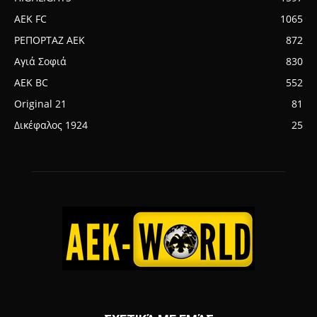
AEK FC
1065
ΡΕΠΟΡΤΑΖ ΑΕΚ
872
Αγιά Σοφιά
830
AEK BC
552
Original 21
81
Δικέφαλος 1924
25