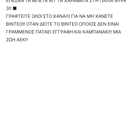
ΕΠΕΣΑΝ ΤΑ ΜΠΕΤΑ ΑΠ’ ΤΑ ΧΑΡΑΜΑΤΑ ΣΤΗ ΠΑΛΙΑ ΘΥΡΑ
3!! ■
ΓΡΑΦΤΕΙΤΕ ΟΛΟΙ ΣΤΟ ΚΑΝΑΛΙ ΓΙΑ ΝΑ ΜΗ ΧΑΝΕΤΕ
ΒΙΝΤΕΟ!! ΟΤΑΝ ΔΕΙΤΕ ΤΟ ΒΙΝΤΕΟ ΟΠΟΙΟΣ ΔΕΝ ΕΙΝΑΙ
ΓΡΑΜΜΕΝΟΣ ΠΑΤΑΕΙ ΕΓΓΡΑΦΗ ΚΑΙ ΚΑΜΠΑΝΑΚΙ!! ΜΙΑ
ΖΩΗ ΑΕΚ!!