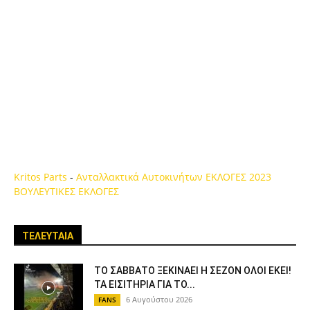
Kritos Parts
-
Ανταλλακτικά Αυτοκινήτων
ΕΚΛΟΓΕΣ 2023
ΒΟΥΛΕΥΤΙΚΕΣ ΕΚΛΟΓΕΣ
ΤΕΛΕΥΤΑΙΑ
ΤΟ ΣΑΒΒΑΤΟ ΞΕΚΙΝΑΕΙ Η ΣΕΖΟΝ ΟΛΟΙ ΕΚΕΙ!
ΤΑ ΕΙΣΙΤΗΡΙΑ ΓΙΑ ΤΟ...
6 Αυγούστου 2026
FANS