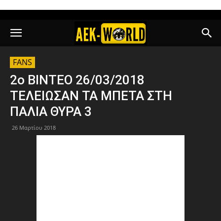
FANS
2ο ΒΙΝΤΕΟ 26/03/2018
ΤΕΛΕΙΩΣΑΝ ΤΑ ΜΠΕΤΑ ΣΤΗ
ΠΑΛΙΑ ΘΥΡΑ 3
26 Μαρτίου 2018