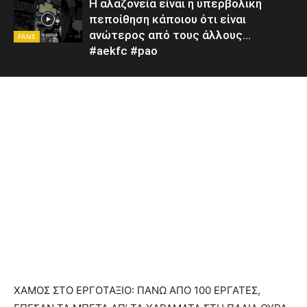
Η αλαζονεία είναι η υπερβολική
πεποίθηση κάποιου ότι είναι
ανώτερος από τους άλλους…
FANS
#aekfc #pao
ΧΑΜΟΣ ΣΤΟ ΕΡΓΟΤΑΞΙΟ: ΠΑΝΩ ΑΠΟ 100 ΕΡΓΑΤΕΣ,