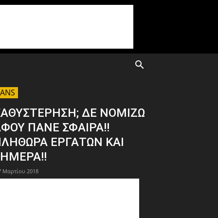
FANS
ΚΑΘΥΣΤΕΡΗΣΗ; ΔΕ ΝΟΜΙΖΩ
ΦΟΥ ΠΑΝΕ ΣΦΑΙΡΑ!!
ΠΛΗΘΩΡΑ ΕΡΓΑΤΩΝ ΚΑΙ
ΗΜΕΡΑ!!
7 Μαρτίου 2018