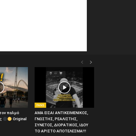
FANS
στον παλμό
ΑΜΑ ΕΙΣΑΙ ΑΝΤΙΚΕΙΜΕΝΙΚΟΣ,
ις
Original
ΓΝΩΣΤΗΣ, ΡΕΑΛΙΣΤΗΣ,
ΣΥΝΕΤΟΣ, ΔΙΟΡΑΤΙΚΟΣ, ΙΔΟΥ
ΤΟ ΑΡΙΣΤΟ ΑΠΟΤΕΛΕΣΜΑ!!!