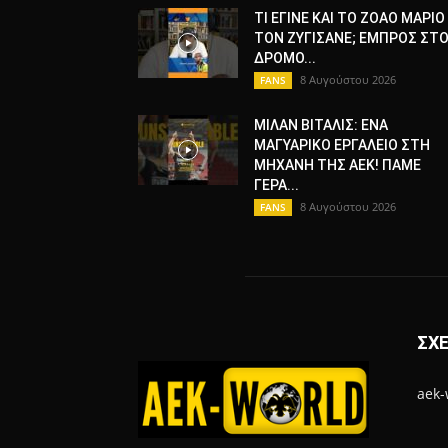
ΤΙ ΕΓΙΝΕ ΚΑΙ ΤΟ ΖΟΑΟ ΜΑΡΙΟ
ΤΟΝ ΖΥΓΙΣΑΝΕ; ΕΜΠΡΟΣ ΣΤ
ΔΡΟΜΟ...
8 Αυγούστου 2026
FANS
ΜΙΛΑΝ ΒΙΤΑΛΙΣ: ΕΝΑ
ΜΑΓΥΑΡΙΚΟ ΕΡΓΑΛΕΙΟ ΣΤΗ
ΜΗΧΑΝΗ ΤΗΣ ΑΕΚ! ΠΑΜΕ
ΓΕΡΑ...
8 Αυγούστου 2026
FANS
ΣΧΕ
aek