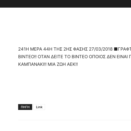
241Η ΜΕΡΑ 44Η ΤΗΣ 2ΗΣ ΦΑΣΗΣ 27/03/2018 ■ΓΡΑΦΤ
ΒΙΝΤΕΟ!! ΟΤΑΝ ΔΕΙΤΕ ΤΟ ΒΙΝΤΕΟ ΟΠΟΙΟΣ ΔΕΝ ΕΙΝΑΙ
ΚΑΜΠΑΝΑΚΙ!! ΜΙΑ ΖΩΗ ΑΕΚ!!
ΠΗΓΗ
Link