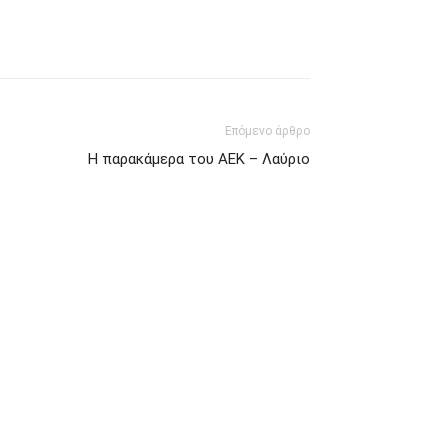
Επόμενο άρθρο
Η παρακάμερα του ΑΕΚ – Λαύριο