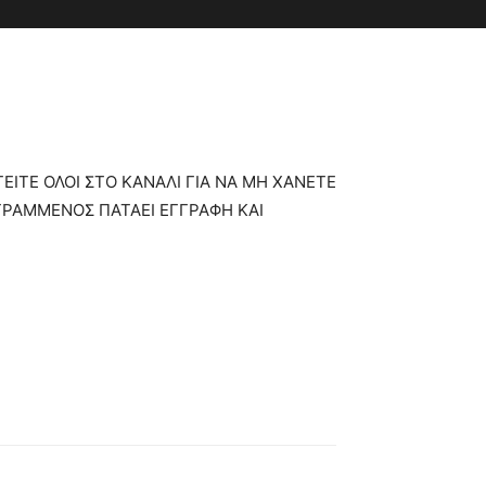
ΕΙΤΕ ΟΛΟΙ ΣΤΟ ΚΑΝΑΛΙ ΓΙΑ ΝΑ ΜΗ ΧΑΝΕΤΕ
 ΓΡΑΜΜΕΝΟΣ ΠΑΤΑΕΙ ΕΓΓΡΑΦΗ ΚΑΙ