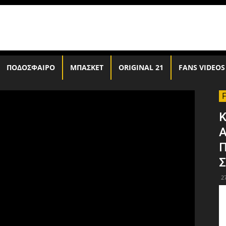
ΠΟΔΟΣΦΑΙΡΟ
ΜΠΑΣΚΕΤ
ORIGINAL 21
FANS VIDEOS
Α
Σ
2