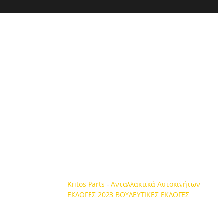
Kritos Parts
-
Ανταλλακτικά Αυτοκινήτων
ΕΚΛΟΓΕΣ 2023
ΒΟΥΛΕΥΤΙΚΕΣ ΕΚΛΟΓΕΣ