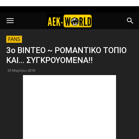
FANS
3ο ΒΙΝΤΕΟ ~ ΡΟΜΑΝΤΙΚΟ ΤΟΠΙΟ
ΚΑΙ… ΣΥΓΚΡΟΥΟΜΕΝΑ!!
29 Μαρτίου 2018