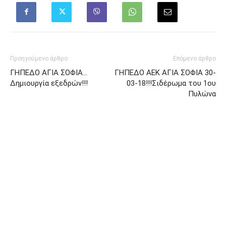
Προηγούμενο άρθρο
Επόμενο άρθρο
ΓΗΠΕΔΟ ΑΓΙΑ ΣΟΦΙΑ…
ΓΗΠΕΔΟ ΑΕΚ ΑΓΙΑ ΣΟΦΙΑ 30-
Δημιουργία εξεδρών!!!
03-18!!!Σιδέρωμα του 1ου
Πυλώνα