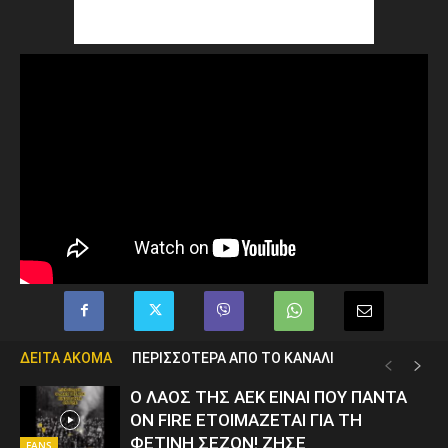
ΔΕΙΤΑ ΑΚΟΜΑ
ΠΕΡΙΣΣΟΤΕΡΑ ΑΠΟ ΤΟ ΚΑΝΑΛΙ
Ο ΛΑΟΣ ΤΗΣ ΑΕΚ ΕΙΝΑΙ ΠΟΥ ΠΑΝΤΑ
ON FIRE ΕΤΟΙΜΑΖΕΤΑΙ ΓΙΑ ΤΗ
ΦΕΤΙΝΗ ΣΕΖΟΝ! ΖΗΣΕ
FANS