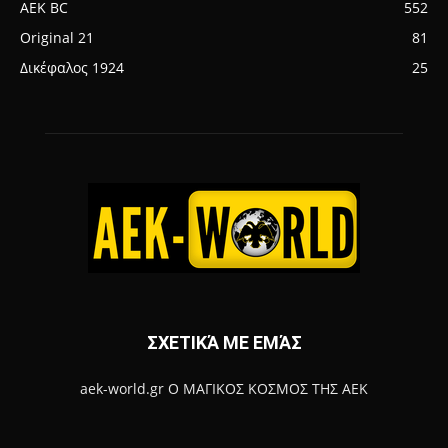
AEK BC
552
Original 21
81
Δικέφαλος 1924
25
ΣΧΕΤΙΚΆ ΜΕ ΕΜΆΣ
aek-world.gr Ο ΜΑΓΙΚΟΣ ΚΟΣΜΟΣ ΤΗΣ ΑΕΚ