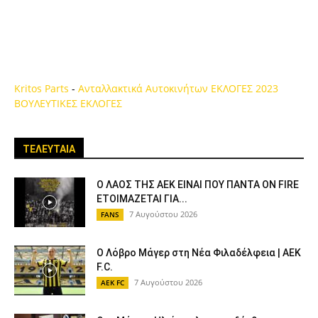
Kritos Parts
-
Ανταλλακτικά Αυτοκινήτων
ΕΚΛΟΓΕΣ 2023
ΒΟΥΛΕΥΤΙΚΕΣ ΕΚΛΟΓΕΣ
ΤΕΛΕΥΤΑΙΑ
Ο ΛΑΟΣ ΤΗΣ ΑΕΚ ΕΙΝΑΙ ΠΟΥ ΠΑΝΤΑ ON FIRE
ΕΤΟΙΜΑΖΕΤΑΙ ΓΙΑ...
7 Αυγούστου 2026
FANS
Ο Λόβρο Μάγερ στη Νέα Φιλαδέλφεια | AEK
F.C.
7 Αυγούστου 2026
AEK FC