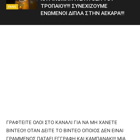
ΤΡΟΠΑΙΟΥ!!! ΣΥΝΕΧΙΖΟΥΜΕ
FANS
ΕΝΩΜΕΝΟΙ ΔΙΠΛΑ ΣΤΗΝ ΑΕΚΑΡΑ!!!
ΓΡΑΦΤΕΙΤΕ ΟΛΟΙ ΣΤΟ ΚΑΝΑΛΙ ΓΙΑ ΝΑ ΜΗ ΧΑΝΕΤΕ
ΒΙΝΤΕΟ!! ΟΤΑΝ ΔΕΙΤΕ ΤΟ ΒΙΝΤΕΟ ΟΠΟΙΟΣ ΔΕΝ ΕΙΝΑΙ
ΓΡΑΜΜΕΝΟΣ ΠΑΤΑΕΙ ΕΓΓΡΑΦΗ ΚΑΙ ΚΑΜΠΑΝΑΚΙ!! ΜΙΑ