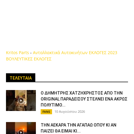
Kritos Parts
-
Ανταλλακτικά Αυτοκινήτων
ΕΚΛΟΓΕΣ 2023
ΒΟΥΛΕΥΤΙΚΕΣ ΕΚΛΟΓΕΣ
ΤΕΛΕΥΤΑΙΑ
Ο ΔΗΜΗΤΡΗΣ ΧΑΤΖΗΧΡΗΣΤΟΣ ΑΠΟ ΤΗΝ
ORIGINAL ΠΑΡΑΔΕΙΣΟΥ ΣΤΕΛΝΕΙ ΕΝΑ ΑΚΡΩΣ
ΠΟΛΥΤΙΜΟ...
10 Αυγούστου 2026
FANS
ΤΗΝ ΑΕΚΑΡΑ ΤΗΝ ΑΓΑΠΑΩ ΟΠΟΥ ΚΙ ΑΝ
ΠΑΙΖΕΙ ΘΑ ΕΙΜΑΙ ΚΙ...