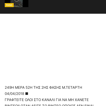
FANS
249Η ΜΕΡΑ 52Η ΤΗΣ 2ΗΣ ΦΑΣΗΣ Μ.ΤΕΤΑΡΤΗ
04/04/2018 ■
ΓΡΑΦΤΕΙΤΕ ΟΛΟΙ ΣΤΟ ΚΑΝΑΛΙ ΓΙΑ ΝΑ ΜΗ ΧΑΝΕΤΕ
ΒΙΝΤΕΟ!! ΟΤΑΝ ΔΕΙΤΕ ΤΟ ΒΙΝΤΕΟ ΟΠΟΙΟΣ ΔΕΝ ΕΙΝΑΙ