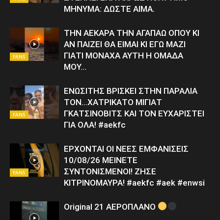
ΜΗΝΥΜΑ: ΔΩΣΤΕ ΑΙΜΑ.
ΤΗΝ ΑΕΚΑΡΑ ΤΗΝ ΑΓΑΠΑΩ ΟΠΟΥ ΚΙ
ΑΝ ΠΑΙΖΕΙ ΘΑ ΕΙΜΑΙ ΚΙ ΕΓΩ ΜΑΖΙ
ΓΙΑΤΙ ΜΟΝΑΧΑ ΑΥΤΗ Η ΟΜΑΔΑ
FANS
ΜΟΥ…
ΕΝΩΣΙΤΗΣ ΒΡΙΣΚΕΙ ΣΤΗΝ ΠΑΡΑΛΙΑ
ΤΟΝ…ΧΑΤΡΙΚΑΤΟ ΜΙΓΙΑΤ
ΓΚΑΤΣΙΝΟΒΙΤΣ ΚΑΙ ΤΟΝ ΕΥΧΑΡΙΣΤΕΙ
FANS
ΓΙΑ ΟΛΑ! #aekfc
ΕΡΧΟΝΤΑΙ ΟΙ ΝΕΕΣ ΕΜΦΑΝΙΣΕΙΣ
10/08/26 ΜΕΙΝΕΤΕ
ΣΥΝΤΟΝΙΣΜΕΝΟΙ! ΖΗΣΕ
FANS
ΚΙΤΡΙΝΟΜΑΥΡΑ! #aekfc #aek #enwsi
Original 21 ΑΕΡΟΠΛΑΝΟ