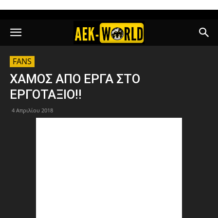
FANS
ΧΑΜΟΣ ΑΠΟ ΕΡΓΑ ΣΤΟ
ΕΡΓΟΤΑΞΙΟ!!
4 Απριλίου 2018