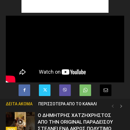
ΔΕΙΤΑ ΑΚΟΜΑ
ΠΕΡΙΣΣΟΤΕΡΑ ΑΠΟ ΤΟ ΚΑΝΑΛΙ
Ο ΔΗΜΗΤΡΗΣ ΧΑΤΖΗΧΡΗΣΤΟΣ
ΑΠΟ ΤΗΝ ORIGINAL ΠΑΡΑΔΕΙΣΟΥ
ΣΤΕΛΝΕΙ ΕΝΑ ΑΚΡΩΣ ΠΟΛΥΤΙΜΟ
FANS