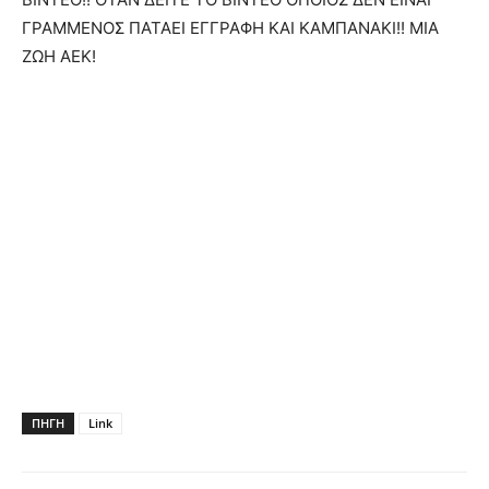
ΓΡΑΜΜΕΝΟΣ ΠΑΤΑΕΙ ΕΓΓΡΑΦΗ ΚΑΙ ΚΑΜΠΑΝΑΚΙ!! ΜΙΑ
ΖΩΗ ΑΕΚ!
ΠΗΓΗ
Link