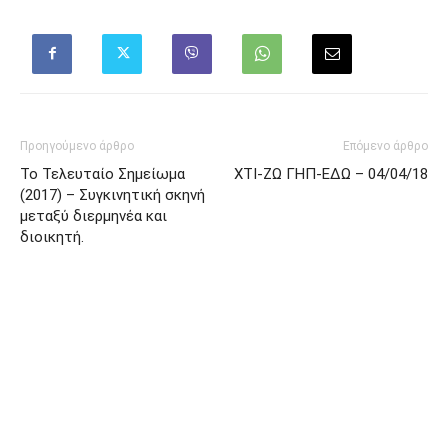
Προηγούμενο άρθρο
Επόμενο άρθρο
Το Τελευταίο Σημείωμα
ΧΤΙ-ΖΩ ΓΗΠ-ΕΔΩ – 04/04/18
(2017) – Συγκινητική σκηνή
μεταξύ διερμηνέα και
διοικητή.