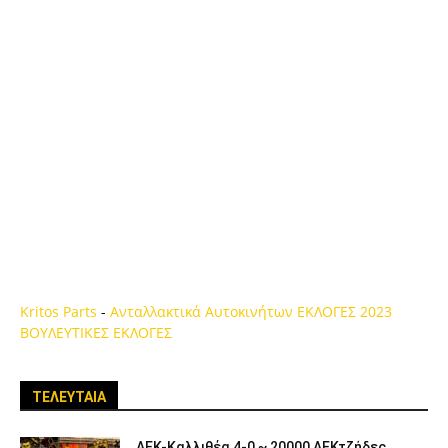
Kritos Parts
-
Ανταλλακτικά Αυτοκινήτων
ΕΚΛΟΓΕΣ 2023
ΒΟΥΛΕΥΤΙΚΕΣ ΕΚΛΟΓΕΣ
ΤΕΛΕΥΤΑΙΑ
ΑΕΚ-Καλλιθέα 4-0 ~ 20000 ΑΕΚτζήδες