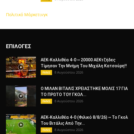
Πολιτικό Μάρκετινγκ
ΕΠΙΛΟΓΕΣ
ΑΕΚ-Καλλιθέα 4-0 ~ 20000 ΑΕΚτζήδες
Τίμησαν Την Μνήμη Του Μιχάλη Κατσούρη!!
8 Αυγούστου 2026
FANS
Ο ΜΙΛΑΝ ΒΙΤΑΛΙΣ ΧΡΕΙΑΣΤΗΚΕ ΜΟΛΙΣ 17 ΓΙΑ
ΤΟ ΠΡΩΤΟ ΤΟΥ ΓΚΟΛ...
8 Αυγούστου 2026
FANS
ΑΕΚ-Καλλιθέα 4-0 (Φιλικό 8/8/26) ~ Το Γκολ
Του Βιτάλις Από Την...
8 Αυγούστου 2026
FANS