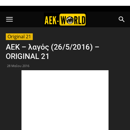
Original 21
ΑΕΚ – λαγός (26/5/2016) –
ORIGINAL 21
28 Μαΐου 2016