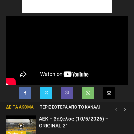
ΔΕΙΤΑ ΑΚΟΜΑ
ΠΕΡΙΣΣΟΤΕΡΑ ΑΠΟ ΤΟ ΚΑΝΑΛΙ
ΑΕΚ – βάζελος (10/5/2026) –
ORIGINAL 21
Original 21