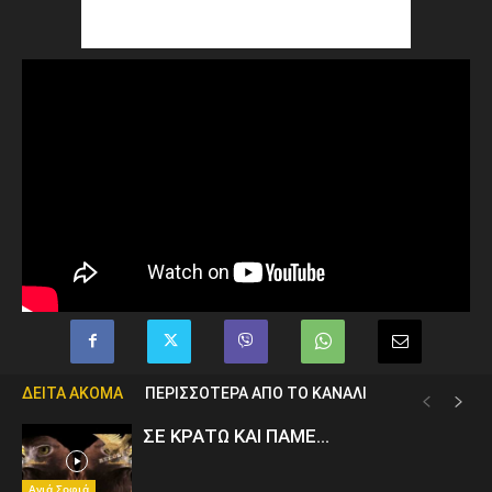
ΔΕΙΤΑ ΑΚΟΜΑ
ΠΕΡΙΣΣΟΤΕΡΑ ΑΠΟ ΤΟ ΚΑΝΑΛΙ
ΣΕ ΚΡΑΤΩ ΚΑΙ ΠΑΜΕ…
Αγιά Σοφιά