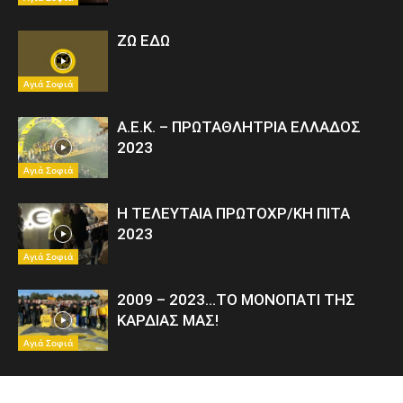
ΖΩ ΕΔΩ
Αγιά Σοφιά
Α.Ε.Κ. – ΠΡΩΤΑΘΛΗΤΡΙΑ ΕΛΛΑΔΟΣ
2023
Αγιά Σοφιά
Η ΤΕΛΕΥΤΑΙΑ ΠΡΩΤΟΧΡ/ΚΗ ΠΙΤΑ
2023
Αγιά Σοφιά
2009 – 2023…ΤΟ ΜΟΝΟΠΑΤΙ ΤΗΣ
ΚΑΡΔΙΑΣ ΜΑΣ!
Αγιά Σοφιά