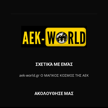
ΣΧΕΤΙΚΆ ΜΕ ΕΜΆΣ
aek-world.gr Ο ΜΑΓΙΚΟΣ ΚΟΣΜΟΣ ΤΗΣ ΑΕΚ
ΑΚΟΛΟΥΘΗΣΕ ΜΑΣ