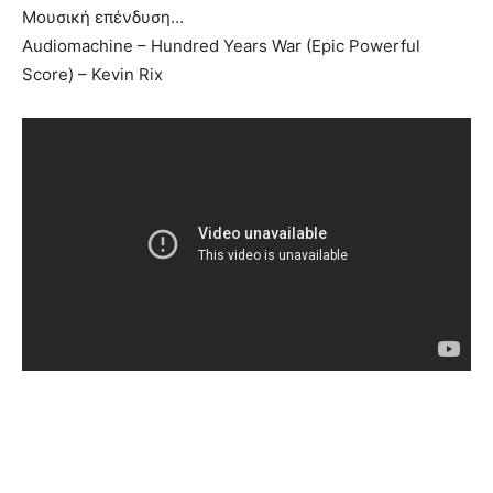
Μουσική επένδυση…
Audiomachine – Hundred Years War (Epic Powerful
Score) – Kevin Rix