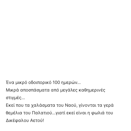
Ένα μικρό οδοιπορικό 100 ημερών…
Μικρά αποσπάσματα από μεγάλες καθημερινές
στιγμές…
Εκεί που τα χαλάσματα του Ναού, γίνονται τα γερά
θεμέλια του Παλατιού…γιατί εκεί είναι η φωλιά του
Δικέφαλου Αετού!