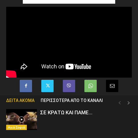
ΔΕΙΤΑ ΑΚΟΜΑ
ΠΕΡΙΣΣΟΤΕΡΑ ΑΠΟ ΤΟ ΚΑΝΑΛΙ
ΣΕ ΚΡΑΤΩ ΚΑΙ ΠΑΜΕ…
Αγιά Σοφιά