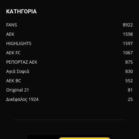
ΚΑΤΗΓΟΡΙΑ
FANS
8922
AEK
1598
HIGHLIGHTS
1597
AEK FC
1067
ΡΕΠΟΡΤΑΖ ΑΕΚ
875
Αγιά Σοφιά
830
AEK BC
552
Original 21
81
Δικέφαλος 1924
25