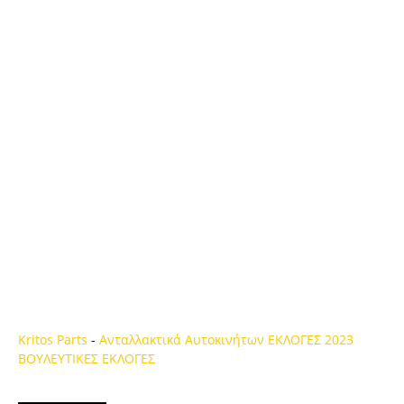
Kritos Parts
-
Ανταλλακτικά Αυτοκινήτων
ΕΚΛΟΓΕΣ 2023
ΒΟΥΛΕΥΤΙΚΕΣ ΕΚΛΟΓΕΣ