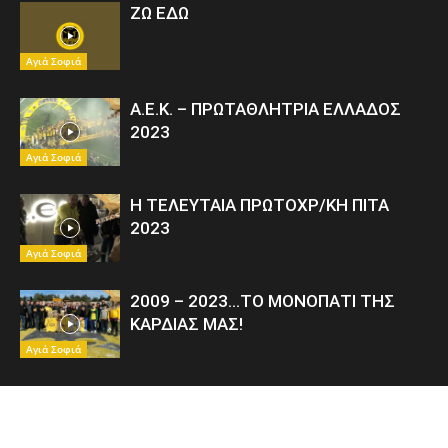
ΖΩ ΕΔΩ
Αγιά Σοφιά
Α.Ε.Κ. – ΠΡΩΤΑΘΛΗΤΡΙΑ ΕΛΛΑΔΟΣ
2023
Αγιά Σοφιά
Η ΤΕΛΕΥΤΑΙΑ ΠΡΩΤΟΧΡ/ΚΗ ΠΙΤΑ
2023
Αγιά Σοφιά
2009 – 2023…ΤΟ ΜΟΝΟΠΑΤΙ ΤΗΣ
ΚΑΡΔΙΑΣ ΜΑΣ!
Αγιά Σοφιά