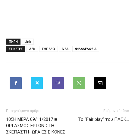
ΠΗΓΗ
Link
ΕΤΙΚΕΤΕΣ
ΑΕΚ
ΓΗΠΕΔΟ
ΝΕΑ
ΦΙΛΑΔΕΛΦΕΙΑ
Προηγούμενο άρθρο
Επόμενο άρθρο
105Η ΜΕΡΑ 09/11/2017 ■
Το “Fair play” του ΠΑΟΚ…
ΟΡΓΑΣΜΟΣ ΕΡΓΩΝ ΣΤΗ
ΣΚΕΠΑΣΤΗ- ΩΡΑΙΕΣ ΕΙΚΟΝΕΣ