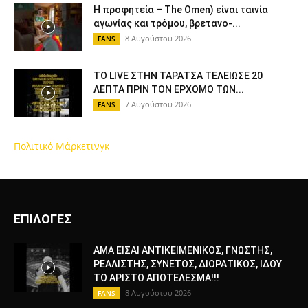
Η προφητεία – The Omen) είναι ταινία
αγωνίας και τρόμου, βρετανο-...
8 Αυγούστου 2026
FANS
ΤΟ LIVE ΣΤΗΝ ΤΑΡΑΤΣΑ ΤΕΛΕΙΩΣΕ 20
ΛΕΠΤΑ ΠΡΙΝ ΤΟΝ ΕΡΧΟΜΟ ΤΩΝ...
7 Αυγούστου 2026
FANS
Πολιτικό Μάρκετινγκ
ΕΠΙΛΟΓΕΣ
ΑΜΑ ΕΙΣΑΙ ΑΝΤΙΚΕΙΜΕΝΙΚΟΣ, ΓΝΩΣΤΗΣ,
ΡΕΑΛΙΣΤΗΣ, ΣΥΝΕΤΟΣ, ΔΙΟΡΑΤΙΚΟΣ, ΙΔΟΥ
ΤΟ ΑΡΙΣΤΟ ΑΠΟΤΕΛΕΣΜΑ!!!
8 Αυγούστου 2026
FANS