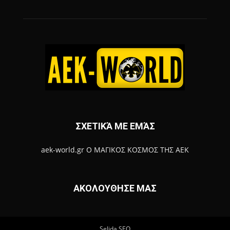
ΣΧΕΤΙΚΆ ΜΕ ΕΜΆΣ
aek-world.gr Ο ΜΑΓΙΚΟΣ ΚΟΣΜΟΣ ΤΗΣ ΑΕΚ
ΑΚΟΛΟΥΘΗΣΕ ΜΑΣ
Selida SEO