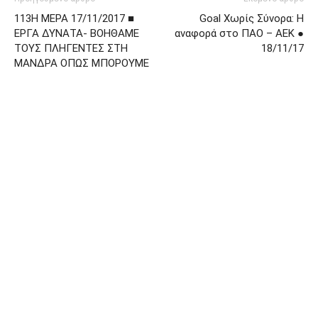
113Η ΜΕΡΑ 17/11/2017 ■
Goal Χωρίς Σύνορα: Η
ΕΡΓΑ ΔΥΝΑΤΑ- ΒΟΗΘΑΜΕ
αναφορά στο ΠΑΟ – ΑΕΚ ●
ΤΟΥΣ ΠΛΗΓΕΝΤΕΣ ΣΤΗ
18/11/17
ΜΑΝΔΡΑ ΟΠΩΣ ΜΠΟΡΟΥΜΕ