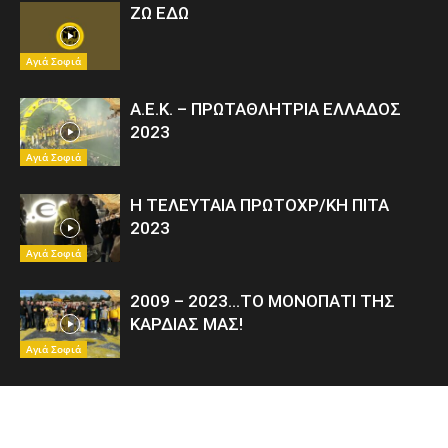
ΖΩ ΕΔΩ
Αγιά Σοφιά
Α.Ε.Κ. – ΠΡΩΤΑΘΛΗΤΡΙΑ ΕΛΛΑΔΟΣ
2023
Αγιά Σοφιά
Η ΤΕΛΕΥΤΑΙΑ ΠΡΩΤΟΧΡ/ΚΗ ΠΙΤΑ
2023
Αγιά Σοφιά
2009 – 2023…ΤΟ ΜΟΝΟΠΑΤΙ ΤΗΣ
ΚΑΡΔΙΑΣ ΜΑΣ!
Αγιά Σοφιά