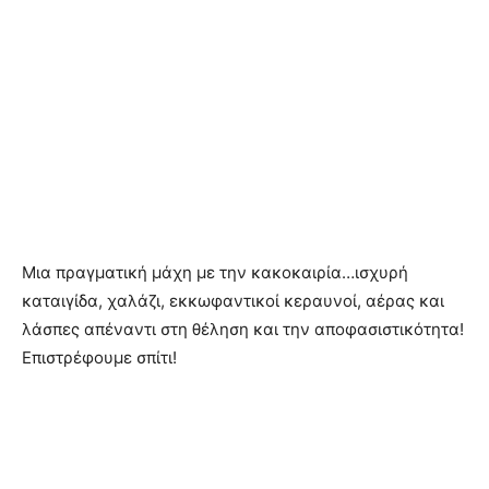
Μια πραγματική μάχη με την κακοκαιρία…ισχυρή
καταιγίδα, χαλάζι, εκκωφαντικοί κεραυνοί, αέρας και
λάσπες απέναντι στη θέληση και την αποφασιστικότητα!
Επιστρέφουμε σπίτι!