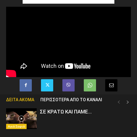
ΔΕΙΤΑ ΑΚΟΜΑ
ΠΕΡΙΣΣΟΤΕΡΑ ΑΠΟ ΤΟ ΚΑΝΑΛΙ
ΣΕ ΚΡΑΤΩ ΚΑΙ ΠΑΜΕ…
Αγιά Σοφιά