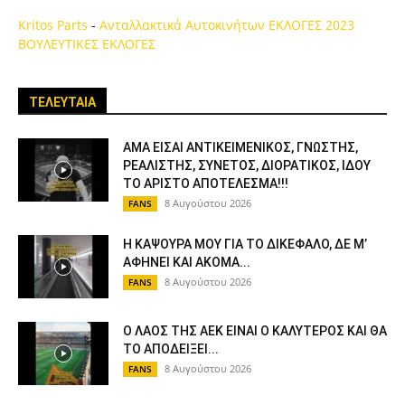
Kritos Parts
-
Ανταλλακτικά Αυτοκινήτων
ΕΚΛΟΓΕΣ 2023
ΒΟΥΛΕΥΤΙΚΕΣ ΕΚΛΟΓΕΣ
ΤΕΛΕΥΤΑΙΑ
ΑΜΑ ΕΙΣΑΙ ΑΝΤΙΚΕΙΜΕΝΙΚΟΣ, ΓΝΩΣΤΗΣ,
ΡΕΑΛΙΣΤΗΣ, ΣΥΝΕΤΟΣ, ΔΙΟΡΑΤΙΚΟΣ, ΙΔΟΥ
ΤΟ ΑΡΙΣΤΟ ΑΠΟΤΕΛΕΣΜΑ!!!
8 Αυγούστου 2026
FANS
Η ΚΑΨΟΥΡΑ ΜΟΥ ΓΙΑ ΤΟ ΔΙΚΕΦΑΛΟ, ΔΕ Μ’
ΑΦΗΝΕΙ ΚΑΙ ΑΚΟΜΑ...
8 Αυγούστου 2026
FANS
Ο ΛΑΟΣ ΤΗΣ ΑΕΚ ΕΙΝΑΙ Ο ΚΑΛΥΤΕΡΟΣ ΚΑΙ ΘΑ
ΤΟ ΑΠΟΔΕΙΞΕΙ...
8 Αυγούστου 2026
FANS