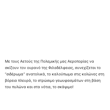
Με τους Αετούς της Πολεμικής μας Αεροπορίας να
σκίζουν τον ουρανό της Φιλαδέλφειας, συνεχίζεται το
“σιδέρωμα” ανατολικά, το καλούπωμα στις κολώνες στη
βόρεια πλευρά, το στρώσιμο γεωυφασμάτων στη βάση
του πυλώνα και στα νότια, το σκάψιμο!