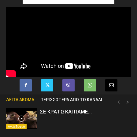
ΔΕΙΤΑ ΑΚΟΜΑ
ΠΕΡΙΣΣΟΤΕΡΑ ΑΠΟ ΤΟ ΚΑΝΑΛΙ
ΣΕ ΚΡΑΤΩ ΚΑΙ ΠΑΜΕ…
Αγιά Σοφιά