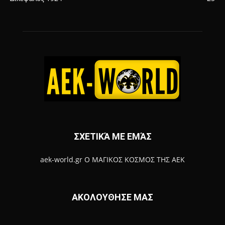
ΣΧΕΤΙΚΆ ΜΕ ΕΜΆΣ
aek-world.gr Ο ΜΑΓΙΚΟΣ ΚΟΣΜΟΣ ΤΗΣ ΑΕΚ
ΑΚΟΛΟΥΘΗΣΕ ΜΑΣ