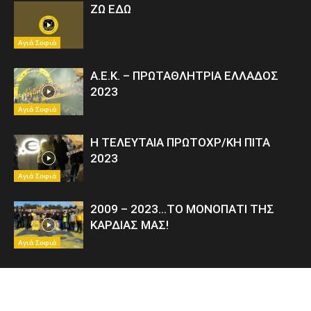
ΖΩ ΕΔΩ
Αγιά Σοφιά
Α.Ε.Κ. – ΠΡΩΤΑΘΛΗΤΡΙΑ ΕΛΛΑΔΟΣ
2023
Αγιά Σοφιά
Η ΤΕΛΕΥΤΑΙΑ ΠΡΩΤΟΧΡ/ΚΗ ΠΙΤΑ
2023
Αγιά Σοφιά
2009 – 2023…ΤΟ ΜΟΝΟΠΑΤΙ ΤΗΣ
ΚΑΡΔΙΑΣ ΜΑΣ!
Αγιά Σοφιά