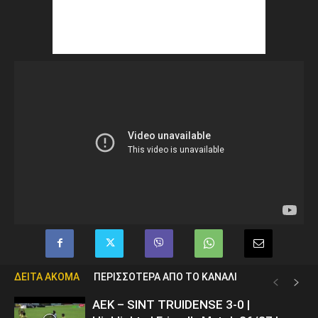
ΔΕΙΤΑ ΑΚΟΜΑ
ΠΕΡΙΣΣΟΤΕΡΑ ΑΠΟ ΤΟ ΚΑΝΑΛΙ
ΑΕΚ – SINT TRUIDENSE 3-0 |