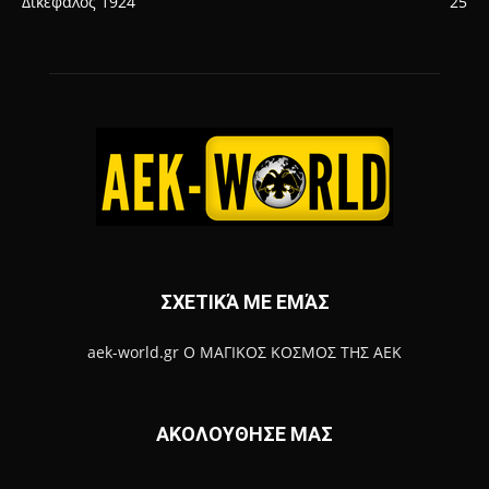
Δικέφαλος 1924
25
ΣΧΕΤΙΚΆ ΜΕ ΕΜΆΣ
aek-world.gr Ο ΜΑΓΙΚΟΣ ΚΟΣΜΟΣ ΤΗΣ ΑΕΚ
ΑΚΟΛΟΥΘΗΣΕ ΜΑΣ