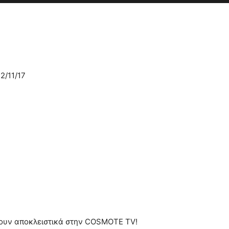
2/11/17
ουν αποκλειστικά στην COSMOTE TV!