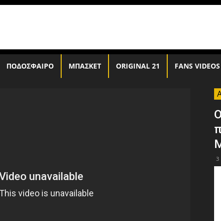
ΠΟΔΟΣΦΑΙΡΟ
ΜΠΑΣΚΕΤ
ORIGINAL 21
FANS VIDEOS
Ο
π
Μ
3