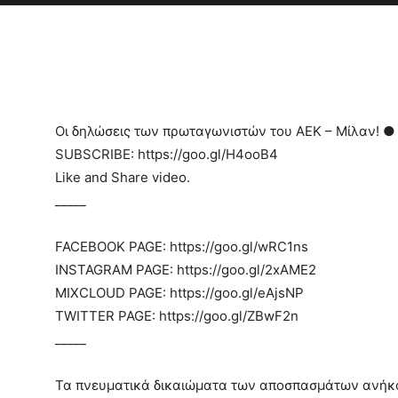
Οι δηλώσεις των πρωταγωνιστών του ΑΕΚ – Μίλαν! ● 
SUBSCRIBE: https://goo.gl/H4ooB4
Like and Share video.
_____
FACEBOOK PAGE: https://goo.gl/wRC1ns
INSTAGRAM PAGE: https://goo.gl/2xAME2
MIXCLOUD PAGE: https://goo.gl/eAjsNP
TWITTER PAGE: https://goo.gl/ZBwF2n
_____
Τα πνευματικά δικαιώματα των αποσπασμάτων ανήκ