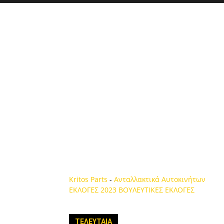
Kritos Parts
-
Ανταλλακτικά Αυτοκινήτων
ΕΚΛΟΓΕΣ 2023
ΒΟΥΛΕΥΤΙΚΕΣ ΕΚΛΟΓΕΣ
ΤΕΛΕΥΤΑΙΑ