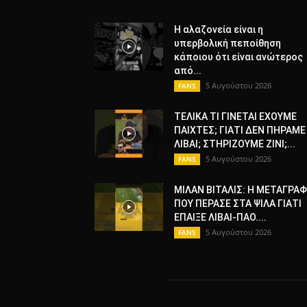
Η αλαζονεία είναι η
υπερβολική πεποίθηση
κάποιου ότι είναι ανώτερος
από...
5 Αυγούστου 2026
FANS
ΤΕΛΙΚΑ ΤΙ ΓΙΝΕΤΑΙ ΕΧΟΥΜΕ
ΠΑΙΧΤΕΣ; ΓΙΑΤΙ ΔΕΝ ΠΗΡΑΜΕ
ΛΙΒΑΙ; ΣΤΗΡΙΖΟΥΜΕ ΖΙΝΙ;...
5 Αυγούστου 2026
FANS
ΜΙΛΑΝ ΒΙΤΑΛΙΣ: Η ΜΕΤΑΓΡΑ
ΠΟΥ ΠΕΡΑΣΕ ΣΤΑ ΨΙΛΑ ΓΙΑΤΙ
ΕΠΑΙΞΕ ΛΙΒΑΙ-ΠΑΟ....
5 Αυγούστου 2026
FANS