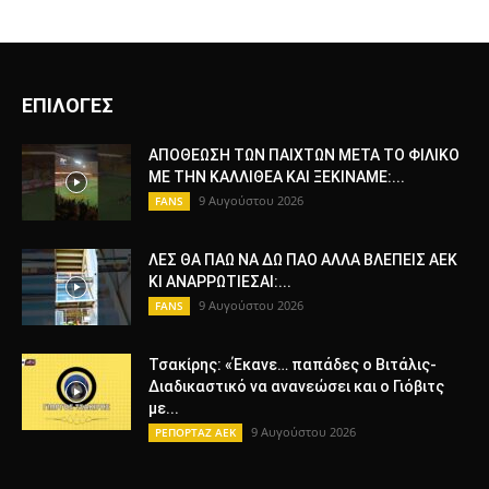
ΕΠΙΛΟΓΕΣ
ΑΠΟΘΕΩΣΗ ΤΩΝ ΠΑΙΧΤΩΝ ΜΕΤΑ ΤΟ ΦΙΛΙΚΟ
ΜΕ ΤΗΝ ΚΑΛΛΙΘΕΑ ΚΑΙ ΞΕΚΙΝΑΜΕ:...
9 Αυγούστου 2026
FANS
ΛΕΣ ΘΑ ΠΑΩ ΝΑ ΔΩ ΠΑΟ ΑΛΛΑ ΒΛΕΠΕΙΣ ΑΕΚ
ΚΙ ΑΝΑΡΡΩΤΙΕΣΑΙ:...
9 Αυγούστου 2026
FANS
Τσακίρης: «Έκανε… παπάδες ο Βιτάλις-
Διαδικαστικό να ανανεώσει και ο Γιόβιτς
με...
9 Αυγούστου 2026
ΡΕΠΟΡΤΑΖ ΑΕΚ