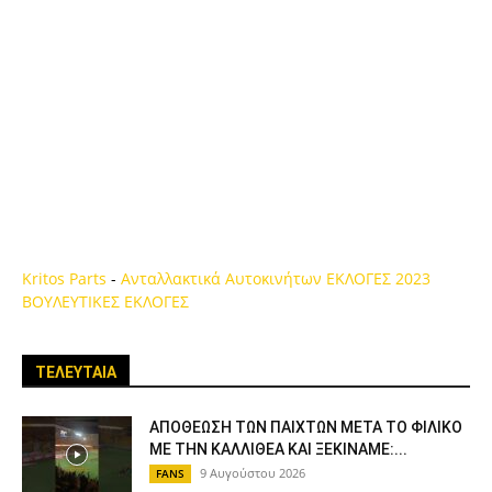
Kritos Parts
-
Ανταλλακτικά Αυτοκινήτων
ΕΚΛΟΓΕΣ 2023
ΒΟΥΛΕΥΤΙΚΕΣ ΕΚΛΟΓΕΣ
ΤΕΛΕΥΤΑΙΑ
ΑΠΟΘΕΩΣΗ ΤΩΝ ΠΑΙΧΤΩΝ ΜΕΤΑ ΤΟ ΦΙΛΙΚΟ
ΜΕ ΤΗΝ ΚΑΛΛΙΘΕΑ ΚΑΙ ΞΕΚΙΝΑΜΕ:...
9 Αυγούστου 2026
FANS