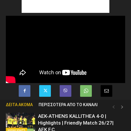
ΔΕΙΤΑ ΑΚΟΜΑ
ΠΕΡΙΣΣΟΤΕΡΑ ΑΠΟ ΤΟ ΚΑΝΑΛΙ
ΑΕΚ-ATHENS KALLITHEA 4-0 |
Highlights | Friendly Match 26/27|
AEK F.C.
HIGHLIGHTS