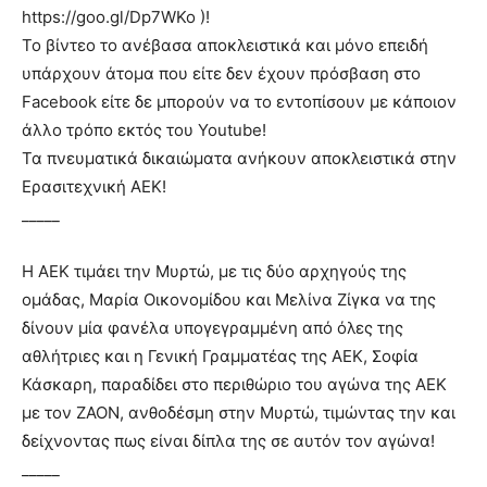
https://goo.gl/Dp7WKo )!
Το βίντεο το ανέβασα αποκλειστικά και μόνο επειδή
υπάρχουν άτομα που είτε δεν έχουν πρόσβαση στο
Facebook είτε δε μπορούν να το εντοπίσουν με κάποιον
άλλο τρόπο εκτός του Youtube!
Τα πνευματικά δικαιώματα ανήκουν αποκλειστικά στην
Ερασιτεχνική ΑΕΚ!
_____
Η ΑΕΚ τιμάει την Μυρτώ, με τις δύο αρχηγούς της
ομάδας, Μαρία Οικονομίδου και Μελίνα Ζίγκα να της
δίνουν μία φανέλα υπογεγραμμένη από όλες της
αθλήτριες και η Γενική Γραμματέας της ΑΕΚ, Σοφία
Κάσκαρη, παραδίδει στο περιθώριο του αγώνα της ΑΕΚ
με τον ΖΑΟΝ, ανθοδέσμη στην Μυρτώ, τιμώντας την και
δείχνοντας πως είναι δίπλα της σε αυτόν τον αγώνα!
_____