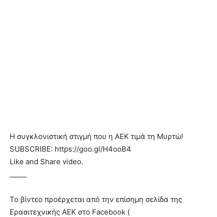
Η συγκλονιστική στιγμή που η ΑΕΚ τιμά τη Μυρτώ!
SUBSCRIBE: https://goo.gl/H4ooB4
Like and Share video.
_____
Το βίντεο προέρχεται από την επίσημη σελίδα της
Ερασιτεχνικής ΑΕΚ στο Facebook (