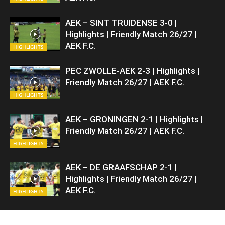
ΑΕΚ – SINT TRUIDENSE 3-0 |
Highlights | Friendly Match 26/27 |
ΑΕΚ F.C.
HIGHLIGHTS
PEC ZWOLLE-AEK 2-3 | Highlights |
Friendly Match 26/27 | ΑΕΚ F.C.
HIGHLIGHTS
AEK – GRONINGEN 2-1 | Highlights |
Friendly Match 26/27 | ΑΕΚ F.C.
HIGHLIGHTS
AEK – DE GRAAFSCHAP 2-1 |
Highlights | Friendly Match 26/27 |
ΑΕΚ F.C.
HIGHLIGHTS