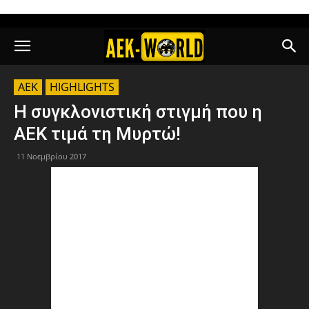
AEK
HIGHLIGHTS
Η συγκλονιστική στιγμή που η
ΑΕΚ τιμά τη Μυρτώ!
11 Νοεμβρίου 2017