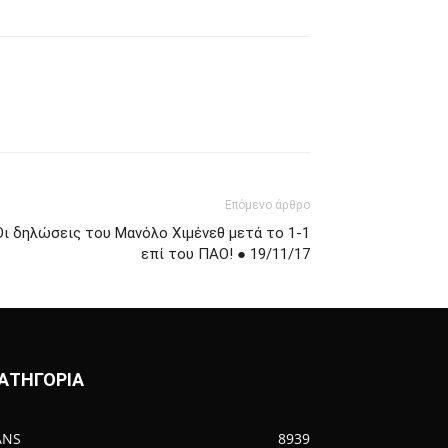
Επόμενο άρθρο
Οι δηλώσεις του Μανόλο Χιμένεθ μετά το 1-1
επί του ΠΑΟ! ● 19/11/17
ΑΤΗΓΟΡΙΑ
ANS
8939