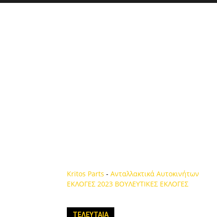
Kritos Parts
-
Ανταλλακτικά Αυτοκινήτων
ΕΚΛΟΓΕΣ 2023
ΒΟΥΛΕΥΤΙΚΕΣ ΕΚΛΟΓΕΣ
ΤΕΛΕΥΤΑΙΑ