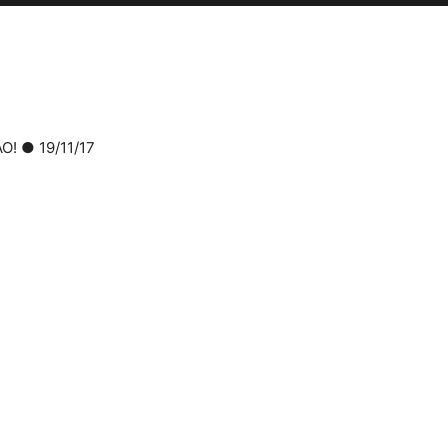
Ο! ● 19/11/17