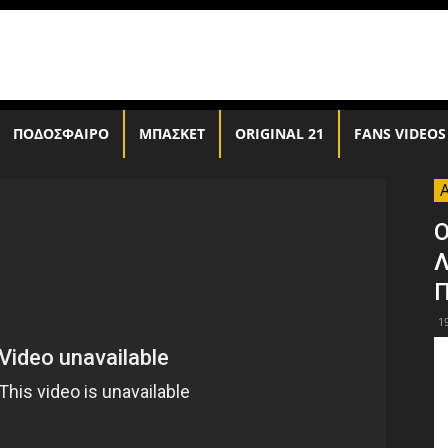
ΠΟΔΟΣΦΑΙΡΟ
ΜΠΑΣΚΕΤ
ORIGINAL 21
FANS VIDEOS
Ο
Λ
Π
1