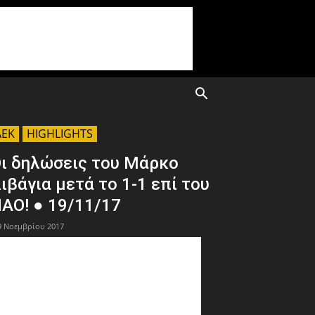
AEK
HIGHLIGHTS
ι δηλώσεις του Μάρκο
ιβάγια μετά το 1-1 επί του
ΑΟ! ● 19/11/17
9 Νοεμβρίου 2017