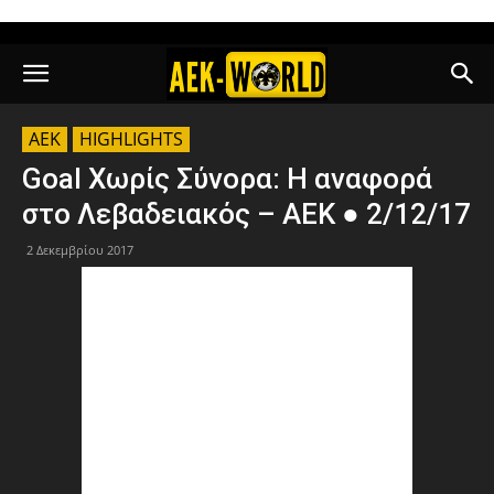
AEK
HIGHLIGHTS
Goal Χωρίς Σύνορα: Η αναφορά
στο Λεβαδειακός – ΑΕΚ ● 2/12/17
2 Δεκεμβρίου 2017