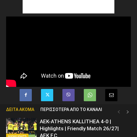
ΔΕΙΤΑ ΑΚΟΜΑ
ΠΕΡΙΣΣΟΤΕΡΑ ΑΠΟ ΤΟ ΚΑΝΑΛΙ
ΑΕΚ-ATHENS KALLITHEA 4-0 |
Highlights | Friendly Match 26/27|
AEK F.C.
HIGHLIGHTS