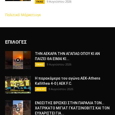
9 Αυγούστου 2026
FANS
Πολιτικό Μάρκετινγκ
ΕΠΙΛΟΓΕΣ
ΤΗΝ ΑΕΚΑΡΑ ΤΗΝ ΑΓΑΠΑΩ ΟΠΟΥ ΚΙ ΑΝ
ΠΑΙΖΕΙ ΘΑ ΕΙΜΑΙ ΚΙ...
9 Αυγούστου 2026
FANS
Η παρακάμερα του αγώνα ΑΕΚ-Athens
Kallithea 4-0 | AEK F.C.
9 Αυγούστου 2026
AEK FC
ΕΝΩΣΙΤΗΣ ΒΡΙΣΚΕΙ ΣΤΗΝ ΠΑΡΑΛΙΑ ΤΟΝ…
ΧΑΤΡΙΚΑΤΟ ΜΙΓΙΑΤ ΓΚΑΤΣΙΝΟΒΙΤΣ ΚΑΙ ΤΟΝ
ΕΥΧΑΡΙΣΤΕΙ ΓΙΑ...