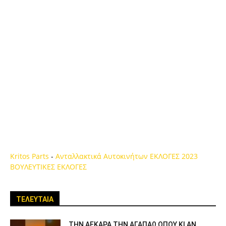
Kritos Parts
-
Ανταλλακτικά Αυτοκινήτων
ΕΚΛΟΓΕΣ 2023
ΒΟΥΛΕΥΤΙΚΕΣ ΕΚΛΟΓΕΣ
ΤΕΛΕΥΤΑΙΑ
ΤΗΝ ΑΕΚΑΡΑ ΤΗΝ ΑΓΑΠΑΩ ΟΠΟΥ ΚΙ ΑΝ