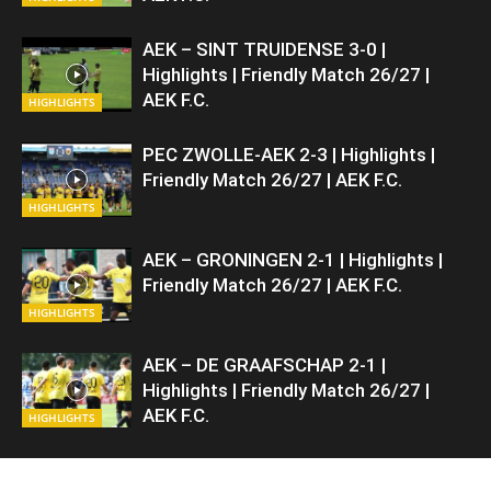
ΑΕΚ – SINT TRUIDENSE 3-0 |
Highlights | Friendly Match 26/27 |
ΑΕΚ F.C.
HIGHLIGHTS
PEC ZWOLLE-AEK 2-3 | Highlights |
Friendly Match 26/27 | ΑΕΚ F.C.
HIGHLIGHTS
AEK – GRONINGEN 2-1 | Highlights |
Friendly Match 26/27 | ΑΕΚ F.C.
HIGHLIGHTS
AEK – DE GRAAFSCHAP 2-1 |
Highlights | Friendly Match 26/27 |
ΑΕΚ F.C.
HIGHLIGHTS