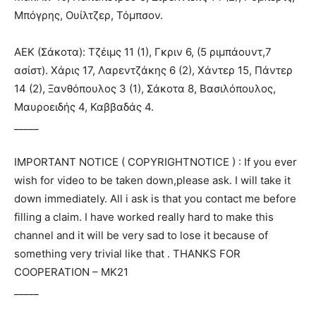
Μπόγρης, Ουίλτζερ, Τόμπσον.
ΑΕΚ (Σάκοτα): Τζέιμς 11 (1), Γκριν 6, (5 ριμπάουντ,7
ασίστ). Χάρις 17, Λαρεντζάκης 6 (2), Χάντερ 15, Πάντερ
14 (2), Ξανθόπουλος 3 (1), Σάκοτα 8, Βασιλόπουλος,
Μαυροειδής 4, Καββαδάς 4.
_____
IMPORTANT NOTICE ( COPYRIGHTNOTICE ) : If you ever
wish for video to be taken down,please ask. I will take it
down immediately. All i ask is that you contact me before
filling a claim. I have worked really hard to make this
channel and it will be very sad to lose it because of
something very trivial like that . THANKS FOR
COOPERATION – ΜΚ21
_____