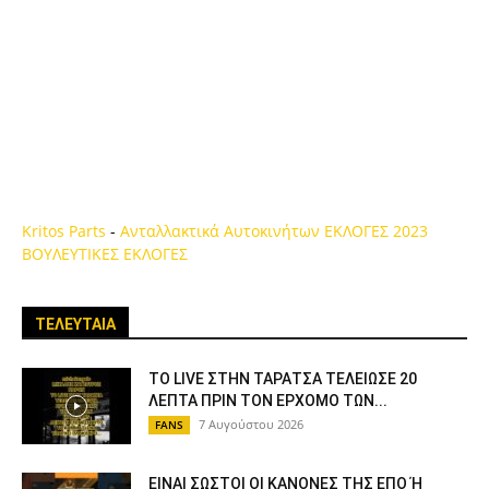
Kritos Parts
-
Ανταλλακτικά Αυτοκινήτων
ΕΚΛΟΓΕΣ 2023
ΒΟΥΛΕΥΤΙΚΕΣ ΕΚΛΟΓΕΣ
ΤΕΛΕΥΤΑΙΑ
ΤΟ LIVE ΣΤΗΝ ΤΑΡΑΤΣΑ ΤΕΛΕΙΩΣΕ 20
ΛΕΠΤΑ ΠΡΙΝ ΤΟΝ ΕΡΧΟΜΟ ΤΩΝ...
7 Αυγούστου 2026
FANS
ΕΙΝΑΙ ΣΩΣΤΟΙ ΟΙ ΚΑΝΟΝΕΣ ΤΗΣ ΕΠΟ Ή