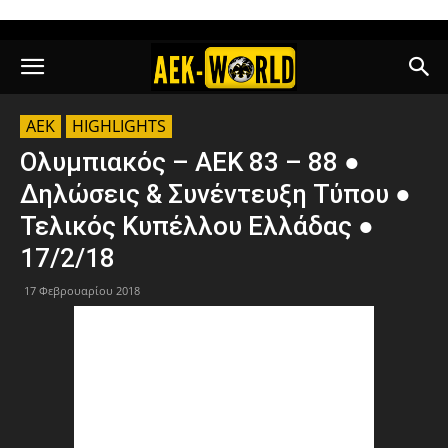
AEK
HIGHLIGHTS
Ολυμπιακός – ΑΕΚ 83 – 88 ●
Δηλώσεις & Συνέντευξη Τύπου ●
Τελικός Κυπέλλου Ελλάδας ●
17/2/18
17 Φεβρουαρίου 2018