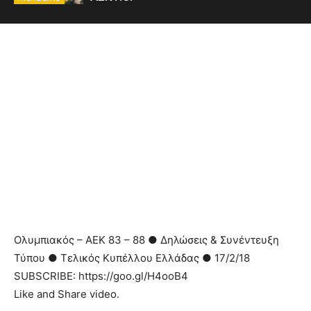
Ολυμπιακός – ΑΕΚ 83 – 88 ● Δηλώσεις & Συνέντευξη
Τύπου ● Τελικός Κυπέλλου Ελλάδας ● 17/2/18
SUBSCRIBE: https://goo.gl/H4ooB4
Like and Share video.