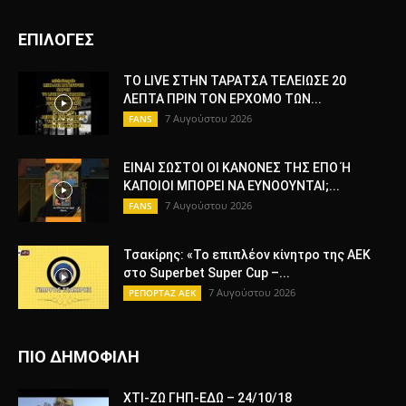
ΕΠΙΛΟΓΕΣ
ΤΟ LIVE ΣΤΗΝ ΤΑΡΑΤΣΑ ΤΕΛΕΙΩΣΕ 20
ΛΕΠΤΑ ΠΡΙΝ ΤΟΝ ΕΡΧΟΜΟ ΤΩΝ...
7 Αυγούστου 2026
FANS
ΕΙΝΑΙ ΣΩΣΤΟΙ ΟΙ ΚΑΝΟΝΕΣ ΤΗΣ ΕΠΟ Ή
ΚΑΠΟΙΟΙ ΜΠΟΡΕΙ ΝΑ ΕΥΝΟΟΥΝΤΑΙ;...
7 Αυγούστου 2026
FANS
Τσακίρης: «Το επιπλέον κίνητρο της ΑΕΚ
στο Superbet Super Cup –...
7 Αυγούστου 2026
ΡΕΠΟΡΤΑΖ ΑΕΚ
ΠΙΟ ΔΗΜΟΦΙΛΗ
ΧΤΙ-ΖΩ ΓΗΠ-ΕΔΩ – 24/10/18