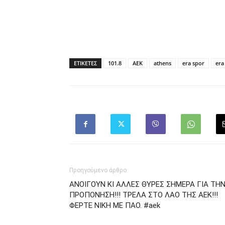
ΕΤΙΚΕΤΕΣ
101.8
AEK
athens
era spor
era
Προηγούμενο άρθρο
ΑΝΟΙΓΟΥΝ ΚΙ ΑΛΛΕΣ ΘΥΡΕΣ ΣΗΜΕΡΑ ΓΙΑ ΤΗ
ΠΡΟΠΟΝΗΣΗ!!! ΤΡΕΛΑ ΣΤΟ ΛΑΟ ΤΗΣ ΑΕΚ!!!
ΦΕΡΤΕ ΝΙΚΗ ΜΕ ΠΑΟ. #aek