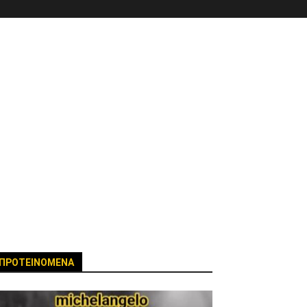
ΠΡΟΤΕΙΝΟΜΕΝΑ