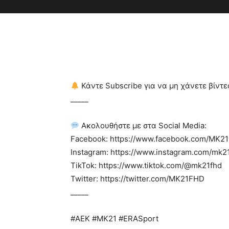
Κάντε Subscribe για να μη χάνετε βίντ
_____
Ακολουθήστε με στα Social Media:
Facebook: https://www.facebook.com/MK2
Instagram: https://www.instagram.com/mk2
TikTok: https://www.tiktok.com/@mk21fhd
Twitter: https://twitter.com/MK21FHD
_____
#AEK #MK21 #ERASport