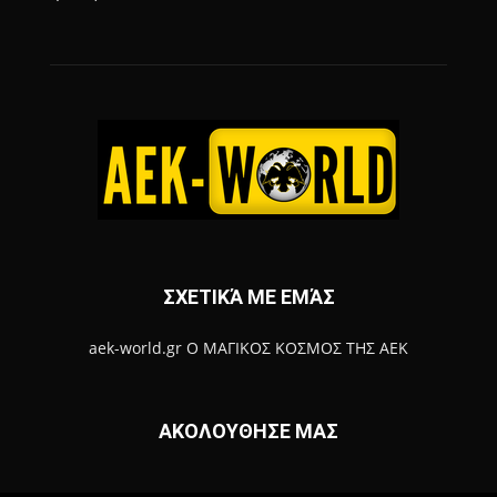
ΣΧΕΤΙΚΆ ΜΕ ΕΜΆΣ
aek-world.gr Ο ΜΑΓΙΚΟΣ ΚΟΣΜΟΣ ΤΗΣ ΑΕΚ
ΑΚΟΛΟΥΘΗΣΕ ΜΑΣ