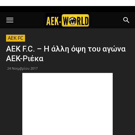
AEK FC
AEK F.C. – Η άλλη όψη του αγώνα
ΑΕΚ-Ριέκα
24 Νοεμβρίου 2017