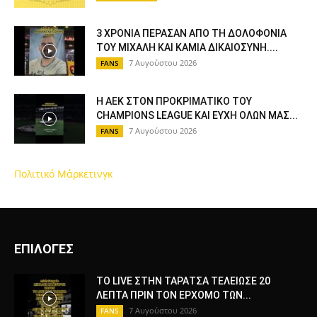
3 ΧΡΟΝΙΑ ΠΕΡΑΣΑΝ ΑΠΟ ΤΗ ΔΟΛΟΦΟΝΙΑ
ΤΟΥ ΜΙΧΑΛΗ ΚΑΙ ΚΑΜΙΑ ΔΙΚΑΙΟΣΥΝΗ....
7 Αυγούστου 2026
FANS
Η ΑΕΚ ΣΤΟΝ ΠΡΟΚΡΙΜΑΤΙΚΟ ΤΟΥ
CHAMPIONS LEAGUE ΚΑΙ ΕΥΧΗ ΟΛΩΝ ΜΑΣ...
7 Αυγούστου 2026
FANS
Πολιτικό Μάρκετινγκ
ΕΠΙΛΟΓΕΣ
ΤΟ LIVE ΣΤΗΝ ΤΑΡΑΤΣΑ ΤΕΛΕΙΩΣΕ 20
ΛΕΠΤΑ ΠΡΙΝ ΤΟΝ ΕΡΧΟΜΟ ΤΩΝ...
7 Αυγούστου 2026
FANS