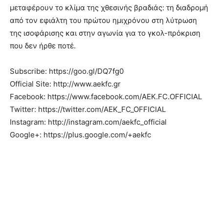
μεταφέρουν το κλίμα της χθεσινής βραδιάς: τη διαδρομή
από τον εφιάλτη του πρώτου ημιχρόνου στη λύτρωση
της ισοφάρισης και στην αγωνία για το γκολ-πρόκριση
που δεν ήρθε ποτέ.
Subscribe: https://goo.gl/DQ7fg0
Official Site: http://www.aekfc.gr
Facebook: https://www.facebook.com/AEK.FC.OFFICIAL
Twitter: https://twitter.com/AEK_FC_OFFICIAL
Instagram: http://instagram.com/aekfc_official
Google+: https://plus.google.com/+aekfc