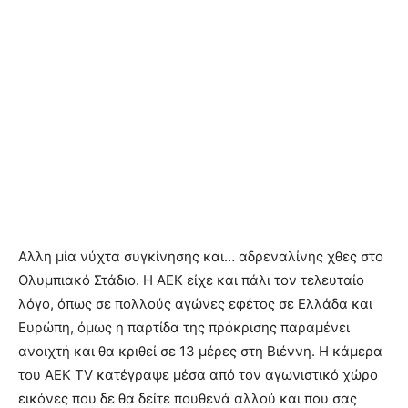
Αλλη μία νύχτα συγκίνησης και… αδρεναλίνης χθες στο
Ολυμπιακό Στάδιο. Η ΑΕΚ είχε και πάλι τον τελευταίο
λόγο, όπως σε πολλούς αγώνες εφέτος σε Ελλάδα και
Ευρώπη, όμως η παρτίδα της πρόκρισης παραμένει
ανοιχτή και θα κριθεί σε 13 μέρες στη Βιέννη. Η κάμερα
του AEK TV κατέγραψε μέσα από τον αγωνιστικό χώρο
εικόνες που δε θα δείτε πουθενά αλλού και που σας