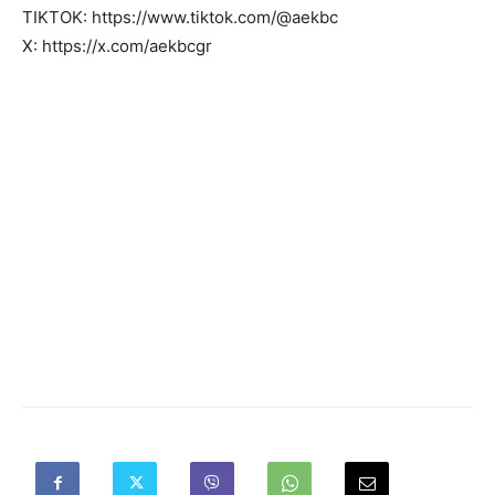
TIKTOK: https://www.tiktok.com/@aekbc
X: https://x.com/aekbcgr