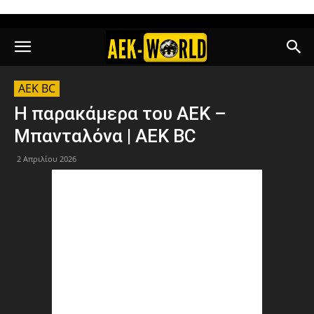
AEK BC
Η παρακάμερα του ΑΕΚ –
Μπανταλόνα | AEK BC
2 Απριλίου 2026