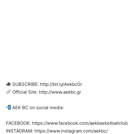
SUBSCRIBE: http://bit.ly/AekbcGr
Official Site: http://www.aekbc.gr
AEK BC on social media:
FACEBOOK: https://www.facebook.com/aekbasketballclub
INSTAGRAM: https://www.instagram.com/aekbc/