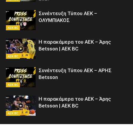
Συνέντευξη Τύπου ΑΕΚ –
ΟΛΥΜΠΙΑΚΟΣ
AEK BC
Η παρακάμερα του ΑΕΚ – Άρης
Betsson | AEK BC
AEK BC
Συνέντευξη Τύπου ΑΕΚ – ΑΡΗΣ
Betsson
AEK BC
Η παρακάμερα του ΑΕΚ – Άρης
Betsson | AEK BC
AEK BC