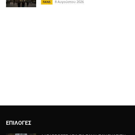
8 Αυγούστου 2026
FANS
ΕΠΙΛΟΓΕΣ