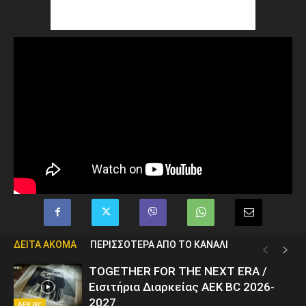
ΔΕΙΤΑ ΑΚΟΜΑ
ΠΕΡΙΣΣΟΤΕΡΑ ΑΠΟ ΤΟ ΚΑΝΑΛΙ
TOGETHER FOR THE NEXT ERA /
Εισιτήρια Διαρκείας AEK BC 2026-
2027
AEK BC