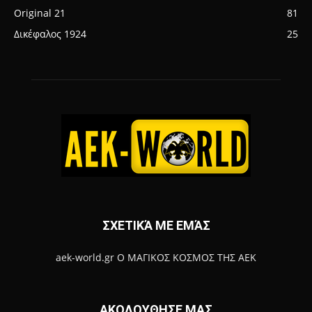
Original 21
81
Δικέφαλος 1924
25
ΣΧΕΤΙΚΆ ΜΕ ΕΜΆΣ
aek-world.gr Ο ΜΑΓΙΚΟΣ ΚΟΣΜΟΣ ΤΗΣ ΑΕΚ
ΑΚΟΛΟΥΘΗΣΕ ΜΑΣ