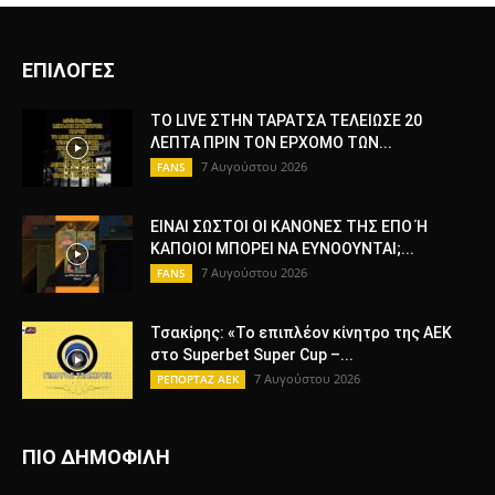
ΕΠΙΛΟΓΕΣ
ΤΟ LIVE ΣΤΗΝ ΤΑΡΑΤΣΑ ΤΕΛΕΙΩΣΕ 20
ΛΕΠΤΑ ΠΡΙΝ ΤΟΝ ΕΡΧΟΜΟ ΤΩΝ...
7 Αυγούστου 2026
FANS
ΕΙΝΑΙ ΣΩΣΤΟΙ ΟΙ ΚΑΝΟΝΕΣ ΤΗΣ ΕΠΟ Ή
ΚΑΠΟΙΟΙ ΜΠΟΡΕΙ ΝΑ ΕΥΝΟΟΥΝΤΑΙ;...
7 Αυγούστου 2026
FANS
Τσακίρης: «Το επιπλέον κίνητρο της ΑΕΚ
στο Superbet Super Cup –...
7 Αυγούστου 2026
ΡΕΠΟΡΤΑΖ ΑΕΚ
ΠΙΟ ΔΗΜΟΦΙΛΗ