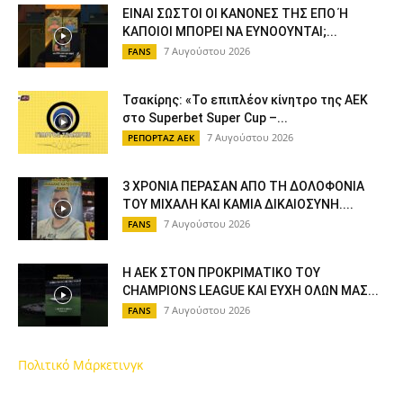
ΕΙΝΑΙ ΣΩΣΤΟΙ ΟΙ ΚΑΝΟΝΕΣ ΤΗΣ ΕΠΟ Ή
ΚΑΠΟΙΟΙ ΜΠΟΡΕΙ ΝΑ ΕΥΝΟΟΥΝΤΑΙ;...
7 Αυγούστου 2026
FANS
Τσακίρης: «Το επιπλέον κίνητρο της ΑΕΚ
στο Superbet Super Cup –...
7 Αυγούστου 2026
ΡΕΠΟΡΤΑΖ ΑΕΚ
3 ΧΡΟΝΙΑ ΠΕΡΑΣΑΝ ΑΠΟ ΤΗ ΔΟΛΟΦΟΝΙΑ
ΤΟΥ ΜΙΧΑΛΗ ΚΑΙ ΚΑΜΙΑ ΔΙΚΑΙΟΣΥΝΗ....
7 Αυγούστου 2026
FANS
Η ΑΕΚ ΣΤΟΝ ΠΡΟΚΡΙΜΑΤΙΚΟ ΤΟΥ
CHAMPIONS LEAGUE ΚΑΙ ΕΥΧΗ ΟΛΩΝ ΜΑΣ...
7 Αυγούστου 2026
FANS
Πολιτικό Μάρκετινγκ