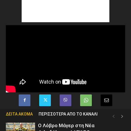
ΔΕΙΤΑ ΑΚΟΜΑ
ΠΕΡΙΣΣΟΤΕΡΑ ΑΠΟ ΤΟ ΚΑΝΑΛΙ
Ο Λόβρο Μάγερ στη Νέα