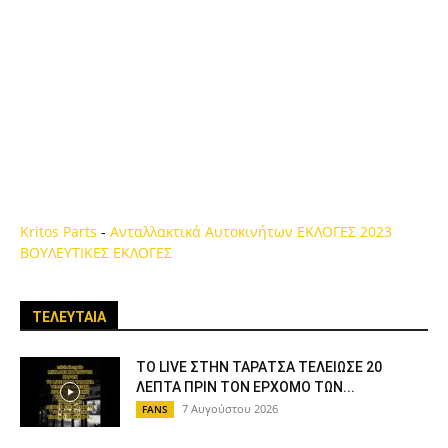
Kritos Parts
-
Ανταλλακτικά Αυτοκινήτων
ΕΚΛΟΓΕΣ 2023
ΒΟΥΛΕΥΤΙΚΕΣ ΕΚΛΟΓΕΣ
ΤΕΛΕΥΤΑΙΑ
ΤΟ LIVE ΣΤΗΝ ΤΑΡΑΤΣΑ ΤΕΛΕΙΩΣΕ 20
ΛΕΠΤΑ ΠΡΙΝ ΤΟΝ ΕΡΧΟΜΟ ΤΩΝ...
7 Αυγούστου 2026
FANS