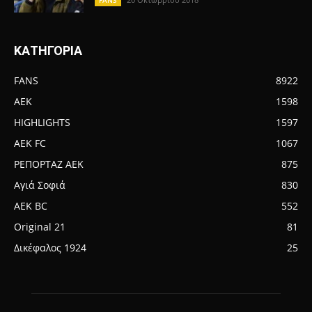
ΚΑΤΗΓΟΡΙΑ
FANS
8922
AEK
1598
HIGHLIGHTS
1597
AEK FC
1067
ΡΕΠΟΡΤΑΖ ΑΕΚ
875
Αγιά Σοφιά
830
AEK BC
552
Original 21
81
Δικέφαλος 1924
25