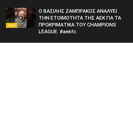
Ο ΒΑΣΙΛΗΣ ΖΑΜΠΡΑΚΟΣ ΑΝΑΛΥΕΙ
ΤΗΝ ΕΤΟΙΜΟΤΗΤΑ ΤΗΣ ΑΕΚ ΓΙΑ ΤΑ
ΠΡΟΚΡΙΜΑΤΙΚΑ ΤΟΥ CHAMPIONS
FANS
LEAGUE. #aekfc