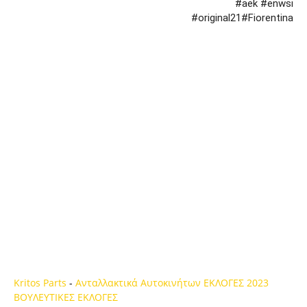
#aek #enwsi
#original21#Fiorentina
Kritos Parts
-
Ανταλλακτικά Αυτοκινήτων
ΕΚΛΟΓΕΣ 2023
ΒΟΥΛΕΥΤΙΚΕΣ ΕΚΛΟΓΕΣ