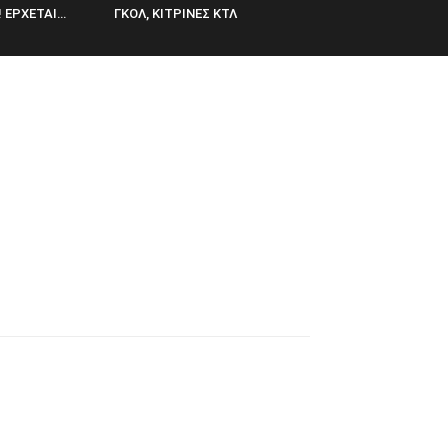
 ΕΡΧΕΤΑΙ…
ΓΚΟΛ, ΚΙΤΡΙΝΕΣ ΚΤΛ