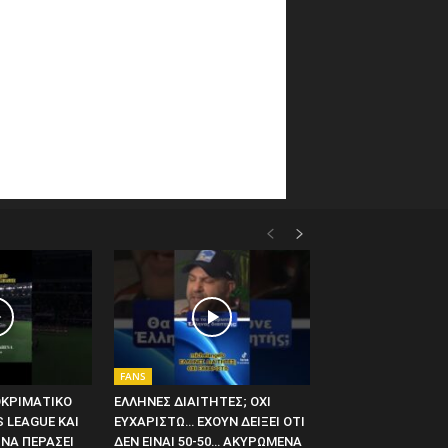
FANS
ΟΚΡΙΜΑΤΙΚΟ
ΕΛΛΗΝΕΣ ΔΙΑΙΤΗΤΕΣ; ΟΧΙ
 LEAGUE ΚΑΙ
ΕΥΧΑΡΙΣΤΩ… ΕΧΟΥΝ ΔΕΙΞΕΙ ΟΤΙ
ΝΑ ΠΕΡΑΣΕΙ
ΔΕΝ ΕΙΝΑΙ 50-50… ΑΚΥΡΩΜΕΝΑ