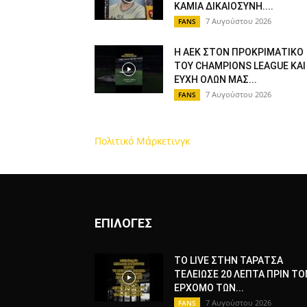
ΚΑΜΙΑ ΔΙΚΑΙΟΣΥΝΗ....
7 Αυγούστου 2026
FANS
Η ΑΕΚ ΣΤΟΝ ΠΡΟΚΡΙΜΑΤΙΚΟ
ΤΟΥ CHAMPIONS LEAGUE ΚΑΙ
ΕΥΧΗ ΟΛΩΝ ΜΑΣ...
7 Αυγούστου 2026
FANS
Πολιτικό Μάρκετινγκ
ΕΠΙΛΟΓΕΣ
ΤΟ LIVE ΣΤΗΝ ΤΑΡΑΤΣΑ
ΤΕΛΕΙΩΣΕ 20 ΛΕΠΤΑ ΠΡΙΝ ΤΟ
ΕΡΧΟΜΟ ΤΩΝ...
7 Αυγούστου 2026
FANS