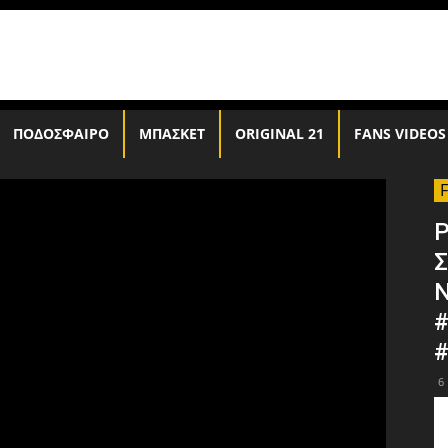
ΠΟΔΟΣΦΑΙΡΟ
ΜΠΑΣΚΕΤ
ORIGINAL 21
FANS VIDEOS
P
Σ
Ν
#
#
6