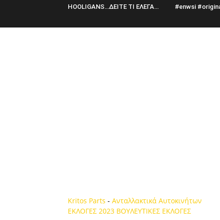
HOOLIGANS…ΔΕΙΤΕ ΤΙ ΕΛΕΓΑ…
#enwsi #origin
Kritos Parts
-
Ανταλλακτικά Αυτοκινήτων
ΕΚΛΟΓΕΣ 2023
ΒΟΥΛΕΥΤΙΚΕΣ ΕΚΛΟΓΕΣ