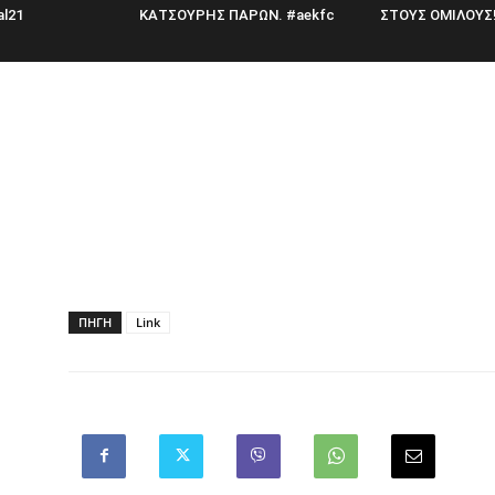
al21
ΚΑΤΣΟΥΡΗΣ ΠΑΡΩΝ. #aekfc
ΣΤΟΥΣ ΟΜΙΛΟΥΣ!
ΠΗΓΗ
Link