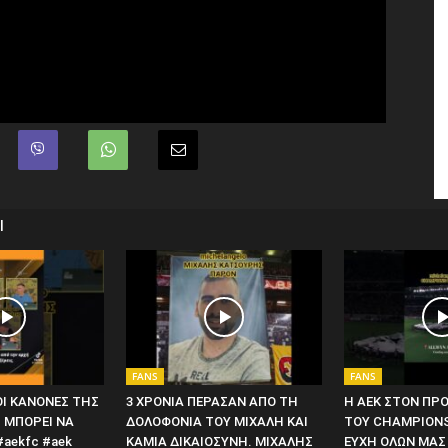
Ι
FANS
FANS
ΟΙ ΚΑΝΟΝΕΣ ΤΗΣ
3 ΧΡΟΝΙΑ ΠΕΡΑΣΑΝ ΑΠΟ ΤΗ
Η ΑΕΚ ΣΤΟΝ ΠΡ
Ι ΜΠΟΡΕΙ ΝΑ
ΔΟΛΟΦΟΝΙΑ ΤΟΥ ΜΙΧΑΛΗ ΚΑΙ
ΤΟΥ CHAMPIONS
#aekfc #aek
ΚΑΜΙΑ ΔΙΚΑΙΟΣΥΝΗ. ΜΙΧΑΛΗΣ
ΕΥΧΗ ΟΛΩΝ ΜΑΣ 