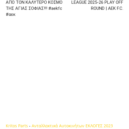
ΑΠΟ ΤΟΝ ΚΑΛΥΤΕΡΟ ΚΟΣΜΟ
LEAGUE 2025-26 PLAY OFF
ΤΗΣ ΑΓΙΑΣ ΣΟΦΙΑΣ!!! #aekfc
ROUND | AEK F.C.
#αεκ
Kritos Parts
-
Ανταλλακτικά Αυτοκινήτων
ΕΚΛΟΓΕΣ 2023