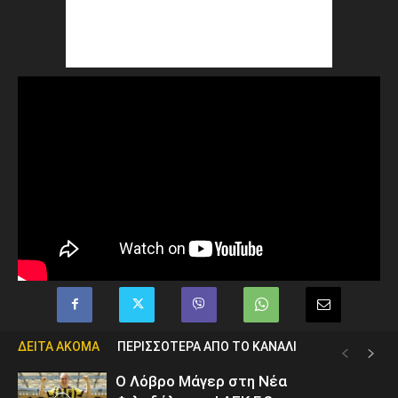
ΔΕΙΤΑ ΑΚΟΜΑ
ΠΕΡΙΣΣΟΤΕΡΑ ΑΠΟ ΤΟ ΚΑΝΑΛΙ
Ο Λόβρο Μάγερ στη Νέα