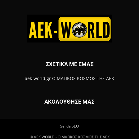
ΣΧΕΤΙΚΆ ΜΕ ΕΜΆΣ
aek-world.gr Ο ΜΑΓΙΚΟΣ ΚΟΣΜΟΣ ΤΗΣ ΑΕΚ
ΑΚΟΛΟΥΘΗΣΕ ΜΑΣ
Selida SEO
© ΑΕΚ WORLD - Ο ΜΑΓΙΚΟΣ ΚΟΣΜΟΣ ΤΗΣ ΑΕΚ