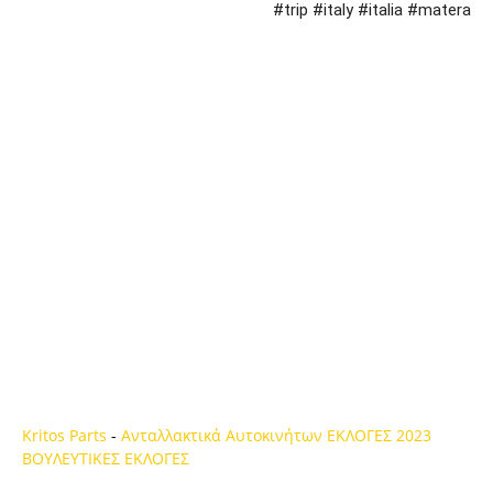
#trip #italy #italia #matera
Kritos Parts
-
Ανταλλακτικά Αυτοκινήτων
ΕΚΛΟΓΕΣ 2023
ΒΟΥΛΕΥΤΙΚΕΣ ΕΚΛΟΓΕΣ