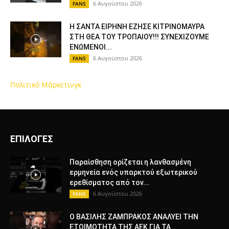
6 Αυγούστου 2026
FANS
Η ΣΑΝΤΑ ΕΙΡΗΝΗ ΕΖΗΣΕ ΚΙΤΡΙΝΟΜΑΥΡΑ
ΣΤΗ ΘΕΑ ΤΟΥ ΤΡΟΠΑΙΟΥ!!! ΣΥΝΕΧΙΖΟΥΜΕ
ΕΝΩΜΕΝΟΙ...
6 Αυγούστου 2026
FANS
Πολιτικό Μάρκετινγκ
ΕΠΙΛΟΓΕΣ
Παραίσθηση ορίζεται η λανθασμένη
ερμηνεία ενός υπαρκτού εξωτερικού
ερεθίσματος από τον...
6 Αυγούστου 2026
FANS
Ο ΒΑΣΙΛΗΣ ΖΑΜΠΡΑΚΟΣ ΑΝΑΛΥΕΙ ΤΗΝ
ΕΤΟΙΜΟΤΗΤΑ ΤΗΣ ΑΕΚ ΓΙΑ ΤΑ