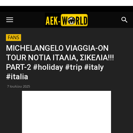
FANS
MICHELANGELO VIAGGIA-ON
TOUR ΝΟΤΙΑ ΙΤΑΛΙΑ, ΣΙΚΕΛΙΑ!!!
PART-2 #holiday #trip #italy
#italia
7 Ιουλίου 2025