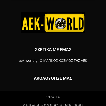
ΣΧΕΤΙΚΆ ΜΕ ΕΜΆΣ
aek-world.gr Ο ΜΑΓΙΚΟΣ ΚΟΣΜΟΣ ΤΗΣ ΑΕΚ
ΑΚΟΛΟΥΘΗΣΕ ΜΑΣ
Selida SEO
© ΑΕΚ WORLD - Ο ΜΑΓΙΚΟΣ ΚΟΣΜΟΣ ΤΗΣ ΑΕΚ