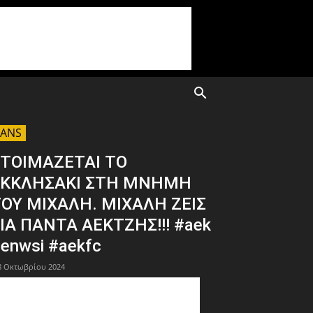
FANS
ΤΟΙΜΑΖΕΤΑΙ ΤΟ
ΕΚΚΛΗΣΑΚΙ ΣΤΗ ΜΝΗΜΗ
ΟΥ ΜΙΧΑΛΗ. ΜΙΧΑΛΗ ΖΕΙΣ
ΙΑ ΠΑΝΤΑ ΑΕΚΤΖΗΣ!!! #aek
enwsi #aekfc
8 Οκτωβρίου 2024