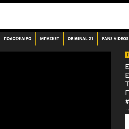
ΠΟΔΟΣΦΑΙΡΟ
ΜΠΑΣΚΕΤ
ORIGINAL 21
FANS VIDEOS
Ε
Τ
Γ
#
1