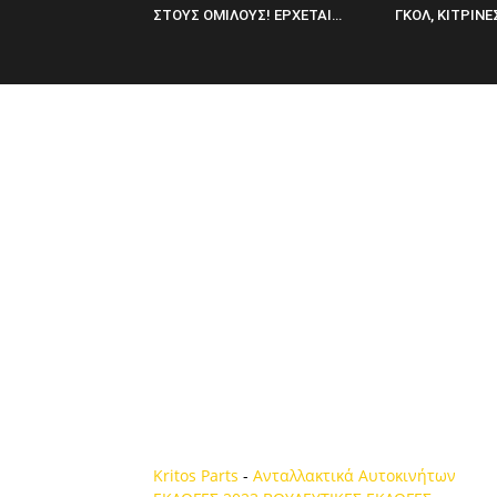
ΣΤΟΥΣ ΟΜΙΛΟΥΣ! ΕΡΧΕΤΑΙ…
ΓΚΟΛ, ΚΙΤΡΙΝΕ
Kritos Parts
-
Ανταλλακτικά Αυτοκινήτων