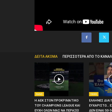
ΔΕΙΤΑ ΑΚΟΜΑ
ΠΕΡΙΣΣΟΤΕΡΑ ΑΠΟ ΤΟ ΚΑΝΑΛ
FANS
FANS
Η ΑΕΚ ΣΤΟΝ ΠΡΟΚΡΙΜΑΤΙΚΟ
ΕΛΛΗΝΕΣ ΔΙΑΙ
ΤΟΥ CHAMPIONS LEAGUE ΚΑΙ
ΕΥΧΑΡΙΣΤΩ… ΕΧ
ΕΥΧΗ ΟΛΩΝ ΜΑΣ ΝΑ ΠΕΡΑΣΕΙ
ΔΕΝ ΕΙΝΑΙ 50