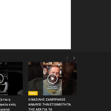
FANS
εται η
Ο ΒΑΣΙΛΗΣ ΖΑΜΠΡΑΚΟΣ
ηνεία ενός
ΑΝΑΛΥΕΙ ΤΗΝ ΕΤΟΙΜΟΤΗΤΑ
ερικού
ΤΗΣ ΑΕΚ ΓΙΑ ΤΑ