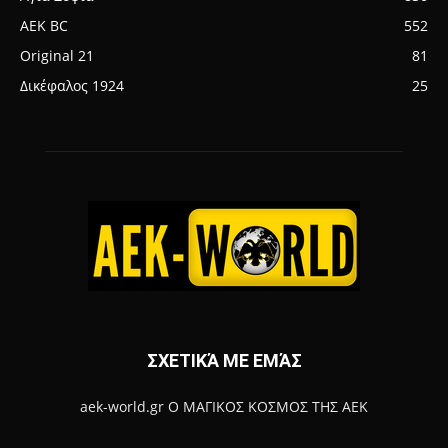
AEK BC
552
Original 21
81
Δικέφαλος 1924
25
ΣΧΕΤΙΚΆ ΜΕ ΕΜΆΣ
aek-world.gr Ο ΜΑΓΙΚΟΣ ΚΟΣΜΟΣ ΤΗΣ ΑΕΚ