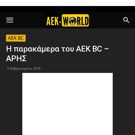
AEK BC
Η παρακάμερα του ΑΕΚ BC –
ΑΡΗΣ
6 Φεβρουαρίου 2018