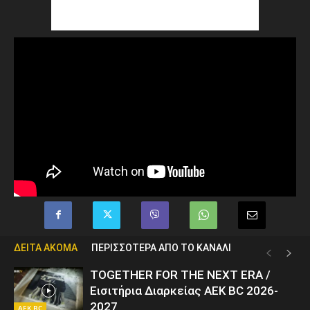
ΔΕΙΤΑ ΑΚΟΜΑ
ΠΕΡΙΣΣΟΤΕΡΑ ΑΠΟ ΤΟ ΚΑΝΑΛΙ
TOGETHER FOR THE NEXT ERA /
Εισιτήρια Διαρκείας AEK BC 2026-
2027
AEK BC