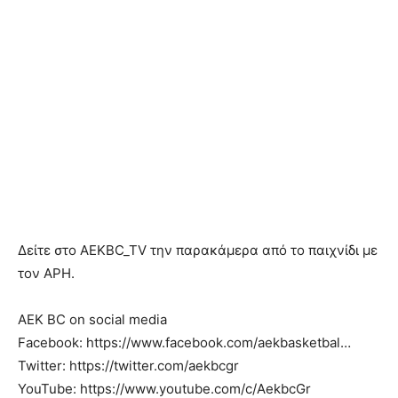
Δείτε στο ΑEKBC_TV την παρακάμερα από το παιχνίδι με
τον ΑΡΗ.
AEK BC on social media
Facebook: https://www.facebook.com/aekbasketbal…
Twitter: https://twitter.com/aekbcgr
YouTube: https://www.youtube.com/c/AekbcGr