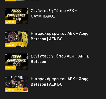
Συνέντευξη Τύπου ΑΕΚ –
ΟΛΥΜΠΙΑΚΟΣ
AEK BC
Η παρακάμερα του ΑΕΚ – Άρης
Betsson | AEK BC
AEK BC
Συνέντευξη Τύπου ΑΕΚ – ΑΡΗΣ
Betsson
AEK BC
Η παρακάμερα του ΑΕΚ – Άρης
Betsson | AEK BC
AEK BC