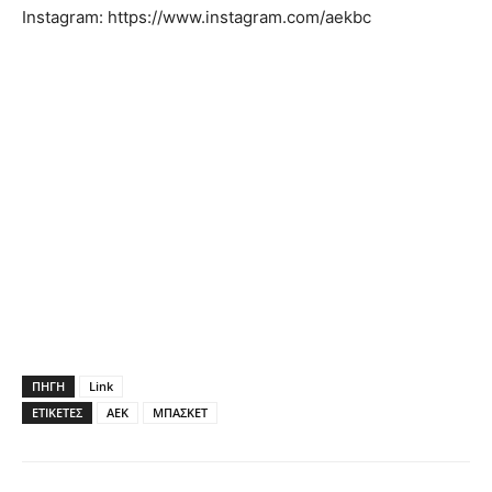
Instagram: https://www.instagram.com/aekbc
ΠΗΓΗ
Link
ΕΤΙΚΕΤΕΣ
ΑΕΚ
ΜΠΑΣΚΕΤ