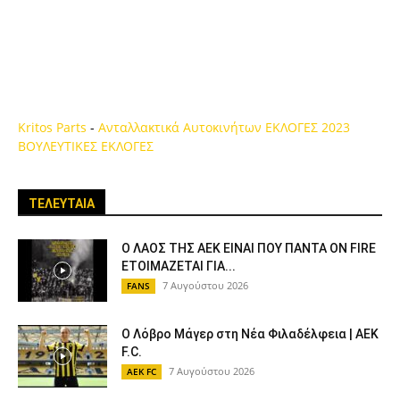
Kritos Parts
-
Ανταλλακτικά Αυτοκινήτων
ΕΚΛΟΓΕΣ 2023
ΒΟΥΛΕΥΤΙΚΕΣ ΕΚΛΟΓΕΣ
ΤΕΛΕΥΤΑΙΑ
Ο ΛΑΟΣ ΤΗΣ ΑΕΚ ΕΙΝΑΙ ΠΟΥ ΠΑΝΤΑ ON FIRE
ΕΤΟΙΜΑΖΕΤΑΙ ΓΙΑ...
7 Αυγούστου 2026
FANS
Ο Λόβρο Μάγερ στη Νέα Φιλαδέλφεια | AEK
F.C.
7 Αυγούστου 2026
AEK FC