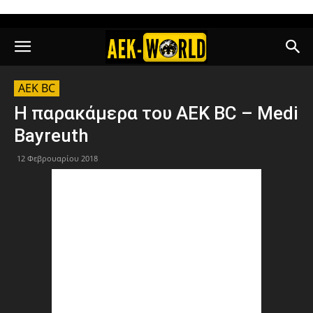
AEK BC
Η παρακάμερα του ΑΕΚ BC – Medi
Bayreuth
12 Φεβρουαρίου 2018