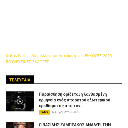
Kritos Parts
-
Ανταλλακτικά Αυτοκινήτων
ΕΚΛΟΓΕΣ 2023
ΒΟΥΛΕΥΤΙΚΕΣ ΕΚΛΟΓΕΣ
ΤΕΛΕΥΤΑΙΑ
Παραίσθηση ορίζεται η λανθασμένη
ερμηνεία ενός υπαρκτού εξωτερικού
ερεθίσματος από τον...
6 Αυγούστου 2026
FANS
Ο ΒΑΣΙΛΗΣ ΖΑΜΠΡΑΚΟΣ ΑΝΑΛΥΕΙ ΤΗΝ