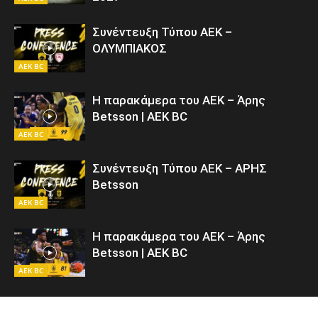
Συνέντευξη Τύπου ΑΕΚ –
ΟΛΥΜΠΙΑΚΟΣ
AEK BC
Η παρακάμερα του ΑΕΚ – Άρης
Betsson | AEK BC
AEK BC
Συνέντευξη Τύπου ΑΕΚ – ΑΡΗΣ
Betsson
AEK BC
Η παρακάμερα του ΑΕΚ – Άρης
Betsson | AEK BC
AEK BC