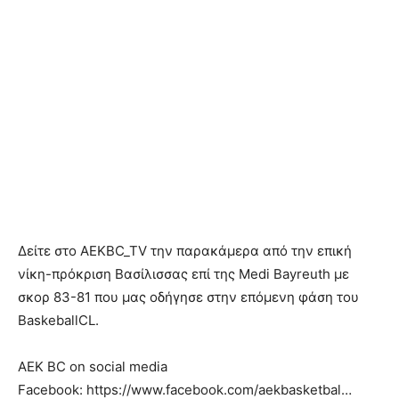
Δείτε στο AEKBC_TV την παρακάμερα από την επική
νίκη-πρόκριση Βασίλισσας επί της Medi Bayreuth με
σκορ 83-81 που μας οδήγησε στην επόμενη φάση του
BaskeballCL.
AEK BC on social media
Facebook: https://www.facebook.com/aekbasketbal…