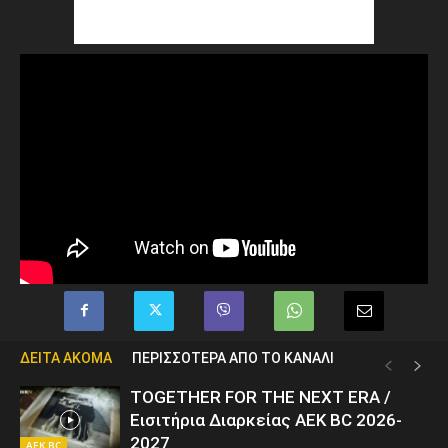
ΔΕΙΤΑ ΑΚΟΜΑ
ΠΕΡΙΣΣΟΤΕΡΑ ΑΠΟ ΤΟ ΚΑΝΑΛΙ
TOGETHER FOR THE NEXT ERA /
Εισιτήρια Διαρκείας AEK BC 2026-
2027
AEK BC