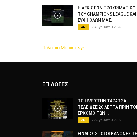
Η ΑΕΚ ΣΤΟΝ ΠΡΟΚΡΙΜΑΤΙΚΟ
ΤΟΥ CHAMPIONS LEAGUE ΚΑΙ
ΕΥΧΗ ΟΛΩΝ ΜΑΣ...
7 Αυγούστου 2026
FANS
Πολιτικό Μάρκετινγκ
ΕΠΙΛΟΓΕΣ
ΤΟ LIVE ΣΤΗΝ ΤΑΡΑΤΣΑ
ΤΕΛΕΙΩΣΕ 20 ΛΕΠΤΑ ΠΡΙΝ ΤΟ
ΕΡΧΟΜΟ ΤΩΝ...
7 Αυγούστου 2026
FANS
ΕΙΝΑΙ ΣΩΣΤΟΙ ΟΙ ΚΑΝΟΝΕΣ Τ