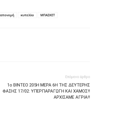
απονομή
κυπελλο
ΜΠΑΣΚΕΤ
Επόμενο άρθρο
1ο ΒΙΝΤΕΟ 205Η ΜΕΡΑ 6Η ΤΗΣ ΔΕΥΤΕΡΗΣ
ΦΑΣΗΣ 17/02: ΥΠΕΡΠΑΡΑΓΩΓΗ ΚΑΙ ΧΑΜΟΣ!!
ΑΡΧΙΣΑΜΕ ΑΓΡΙΑ!!