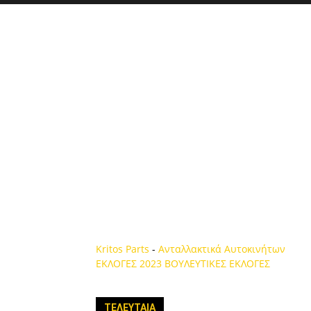
Kritos Parts
-
Ανταλλακτικά Αυτοκινήτων
ΕΚΛΟΓΕΣ 2023
ΒΟΥΛΕΥΤΙΚΕΣ ΕΚΛΟΓΕΣ
ΤΕΛΕΥΤΑΙΑ