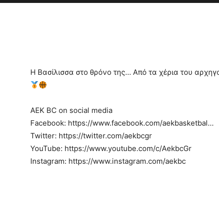
Η Βασίλισσα στο θρόνο της… Από τα χέρια του αρχη
AEK BC on social media
Facebook: https://www.facebook.com/aekbasketbal…
Twitter: https://twitter.com/aekbcgr
YouTube: https://www.youtube.com/c/AekbcGr
Instagram: https://www.instagram.com/aekbc