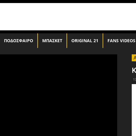
ΠΟΔΟΣΦΑΙΡΟ
ΜΠΑΣΚΕΤ
ORIGINAL 21
FANS VIDEOS
Κ
1