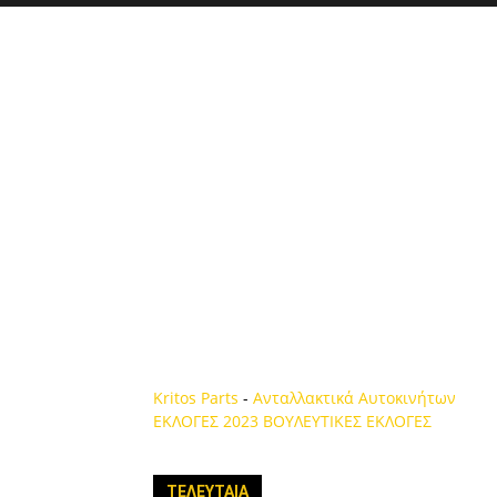
Kritos Parts
-
Ανταλλακτικά Αυτοκινήτων
ΕΚΛΟΓΕΣ 2023
ΒΟΥΛΕΥΤΙΚΕΣ ΕΚΛΟΓΕΣ
ΤΕΛΕΥΤΑΙΑ