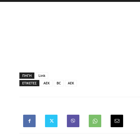
ΠΗΓΗ
Link
ΕΤΙΚΕΤΕΣ
AEK
BC
ΑΕΚ