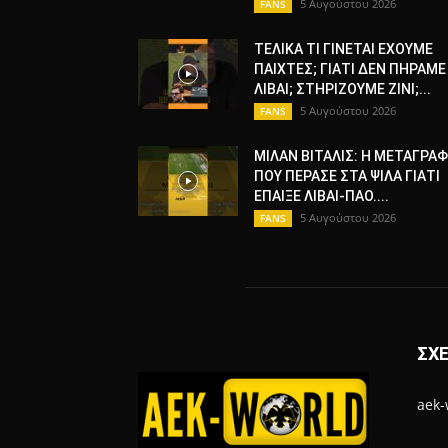
5 Αυγούστου 2026
FANS
ΤΕΛΙΚΑ ΤΙ ΓΙΝΕΤΑΙ ΕΧΟΥΜΕ
ΠΑΙΧΤΕΣ; ΓΙΑΤΙ ΔΕΝ ΠΗΡΑΜΕ
ΛΙΒΑΙ; ΣΤΗΡΙΖΟΥΜΕ ΖΙΝΙ;...
5 Αυγούστου 2026
FANS
ΜΙΛΑΝ ΒΙΤΑΛΙΣ: Η ΜΕΤΑΓΡΑ
ΠΟΥ ΠΕΡΑΣΕ ΣΤΑ ΨΙΛΑ ΓΙΑΤΙ
ΕΠΑΙΞΕ ΛΙΒΑΙ-ΠΑΟ....
5 Αυγούστου 2026
FANS
ΣΧΕ
aek