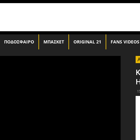
ΠΟΔΟΣΦΑΙΡΟ
ΜΠΑΣΚΕΤ
ORIGINAL 21
FANS VIDEOS
K
H
1